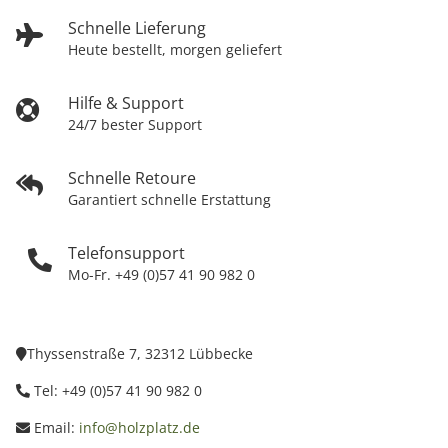
Schnelle Lieferung
Heute bestellt, morgen geliefert
Hilfe & Support
24/7 bester Support
Schnelle Retoure
Garantiert schnelle Erstattung
Telefonsupport
Mo-Fr. +49 (0)57 41 90 982 0
Thyssenstraße 7, 32312 Lübbecke
Tel: +49 (0)57 41 90 982 0
Email:
info@holzplatz.de