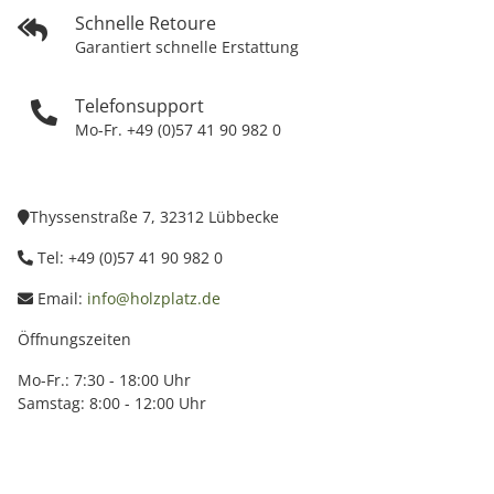
Schnelle Retoure
Garantiert schnelle Erstattung
Telefonsupport
Mo-Fr. +49 (0)57 41 90 982 0
Thyssenstraße 7, 32312 Lübbecke
Tel: +49 (0)57 41 90 982 0
Email:
info@holzplatz.de
Öffnungszeiten
Mo-Fr.: 7:30 - 18:00 Uhr
Samstag: 8:00 - 12:00 Uhr