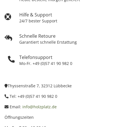
Hilfe & Support
24/7 bester Support
Schnelle Retoure
Garantiert schnelle Erstattung
Telefonsupport
Mo-Fr. +49 (0)57 41 90 982 0
Thyssenstraße 7, 32312 Lübbecke
Tel: +49 (0)57 41 90 982 0
Email:
info@holzplatz.de
Öffnungszeiten