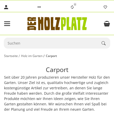
0
Startseite
Holz im Garten
Carport
Carport
Seit über 20 Jahren produzieren unser Hersteller Holz für den
Garten. Unser Ziel ist es, qualitativ hochwertige und zugleich
kostengünstige Artikel zur vertreiben, an denen Sie lange
Freude haben werden. Durch die große Vielfalt interessanter
Produkte möchten wir Ihnen Ideen zeigen, wie Sie Ihren
Garten gestalten können. Wir wünschen Ihnen viel Spaß bei
der Planung und viel Freude an Ihrem neuen Garten.