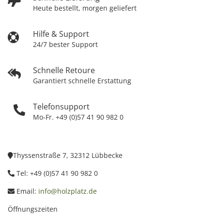
Heute bestellt, morgen geliefert
Hilfe & Support
24/7 bester Support
Schnelle Retoure
Garantiert schnelle Erstattung
Telefonsupport
Mo-Fr. +49 (0)57 41 90 982 0
Thyssenstraße 7, 32312 Lübbecke
Tel: +49 (0)57 41 90 982 0
Email:
info@holzplatz.de
Öffnungszeiten