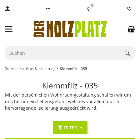
0
Startseite
Gips & Isolierung
Klemmfilz - 035
Klemmfilz - 035
Mit der persönlichen Wohnraumgestaltung schaffen wir um
uns herum ein Lebensgefühl, welches vor allem durch
hervorragende Isolierung ausgedrückt wird.
FILTER