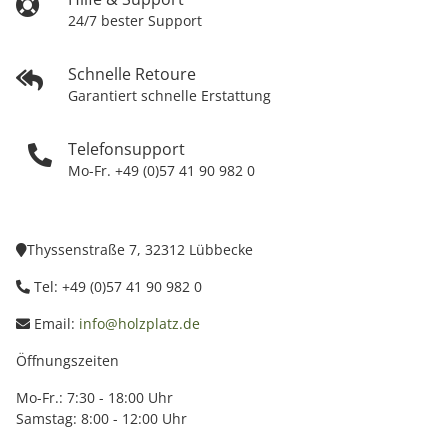
24/7 bester Support
Schnelle Retoure
Garantiert schnelle Erstattung
Telefonsupport
Mo-Fr. +49 (0)57 41 90 982 0
Thyssenstraße 7, 32312 Lübbecke
Tel: +49 (0)57 41 90 982 0
Email:
info@holzplatz.de
Öffnungszeiten
Mo-Fr.: 7:30 - 18:00 Uhr
Samstag: 8:00 - 12:00 Uhr