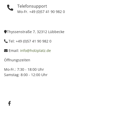
Telefonsupport
Mo-Fr. +49 (0)57 41 90 982 0
Thyssenstraße 7, 32312 Lübbecke
Tel: +49 (0)57 41 90 982 0
Email:
info@holzplatz.de
Öffnungszeiten
Mo-Fr.: 7:30 - 18:00 Uhr
Samstag: 8:00 - 12:00 Uhr