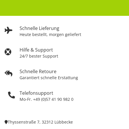
Schnelle Lieferung
Heute bestellt, morgen geliefert
Hilfe & Support
24/7 bester Support
Schnelle Retoure
Garantiert schnelle Erstattung
Telefonsupport
Mo-Fr. +49 (0)57 41 90 982 0
Thyssenstraße 7, 32312 Lübbecke