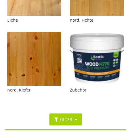
Eiche
nord. Fichte
nord. Kiefer
Zubehör
FILTER