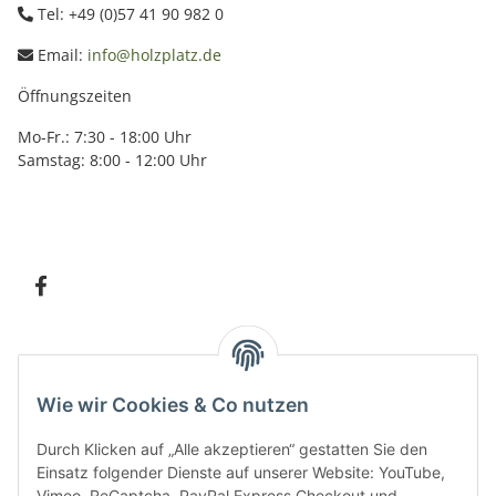
Tel: +49 (0)57 41 90 982 0
Email:
info@holzplatz.de
Öffnungszeiten
Mo-Fr.: 7:30 - 18:00 Uhr
Samstag: 8:00 - 12:00 Uhr
Information
Wie wir Cookies & Co nutzen
Kundenservice
Durch Klicken auf „Alle akzeptieren“ gestatten Sie den
Einsatz folgender Dienste auf unserer Website: YouTube,
Vimeo, ReCaptcha, PayPal Express Checkout und