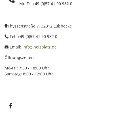
Mo-Fr. +49 (0)57 41 90 982 0
Thyssenstraße 7, 32312 Lübbecke
Tel: +49 (0)57 41 90 982 0
Email:
info@holzplatz.de
Öffnungszeiten
Mo-Fr.: 7:30 - 18:00 Uhr
Samstag: 8:00 - 12:00 Uhr