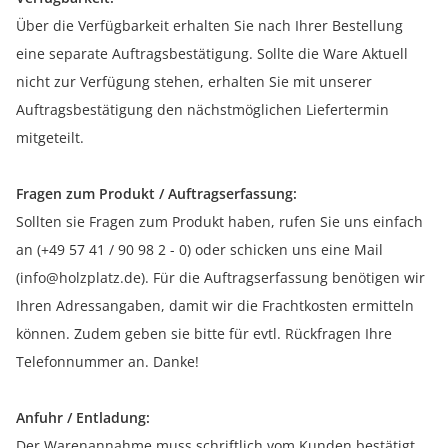
Über die Verfügbarkeit erhalten Sie nach Ihrer Bestellung
eine separate Auftragsbestätigung. Sollte die Ware Aktuell
nicht zur Verfügung stehen, erhalten Sie mit unserer
Auftragsbestätigung den nächstmöglichen Liefertermin
mitgeteilt.
Fragen zum Produkt / Auftragserfassung:
Sollten sie Fragen zum Produkt haben, rufen Sie uns einfach
an (+49 57 41 / 90 98 2 - 0) oder schicken uns eine Mail
(info@holzplatz.de). Für die Auftragserfassung benötigen wir
Ihren Adressangaben, damit wir die Frachtkosten ermitteln
können. Zudem geben sie bitte für evtl. Rückfragen Ihre
Telefonnummer an. Danke!
Anfuhr / Entladung:
Der Warenannahme muss schriftlich vom Kunden bestätigt