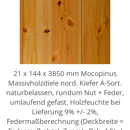
21 x 144 x 3850 mm Mocopinus
Massivholzdiele nord. Kiefer A-Sort.
naturbelassen, rundum Nut + Feder,
umlaufend gefast, Holzfeuchte bei
Lieferung 9% +/- 2%,
Federmaßberechnung (Deckbreite =