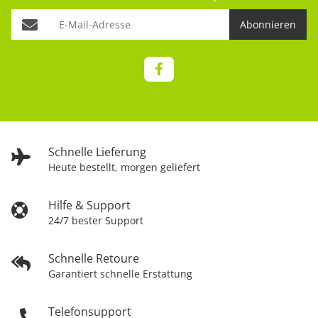
Abonnieren
Schnelle Lieferung
Heute bestellt, morgen geliefert
Hilfe & Support
24/7 bester Support
Schnelle Retoure
Garantiert schnelle Erstattung
Telefonsupport