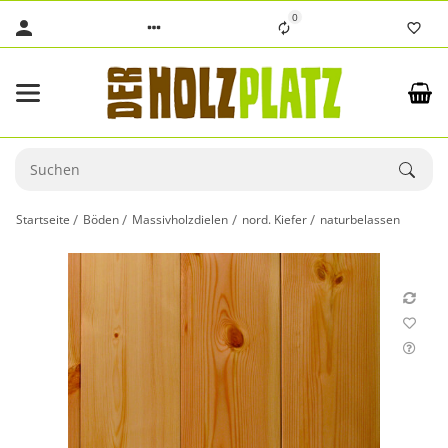
0
Startseite
Böden
Massivholzdielen
nord. Kiefer
naturbelassen