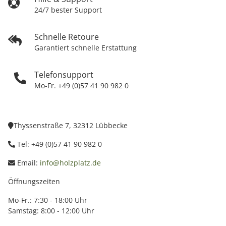
24/7 bester Support
Schnelle Retoure
Garantiert schnelle Erstattung
Telefonsupport
Mo-Fr. +49 (0)57 41 90 982 0
Thyssenstraße 7, 32312 Lübbecke
Tel: +49 (0)57 41 90 982 0
Email:
info@holzplatz.de
Öffnungszeiten
Mo-Fr.: 7:30 - 18:00 Uhr
Samstag: 8:00 - 12:00 Uhr