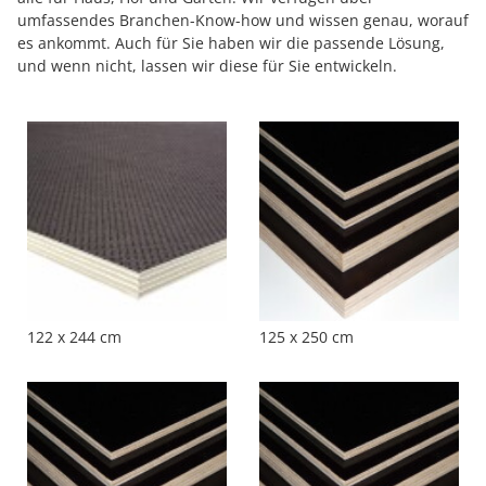
umfassendes Branchen-Know-how und wissen genau, worauf
es ankommt. Auch für Sie haben wir die passende Lösung,
und wenn nicht, lassen wir diese für Sie entwickeln.
122 x 244 cm
125 x 250 cm