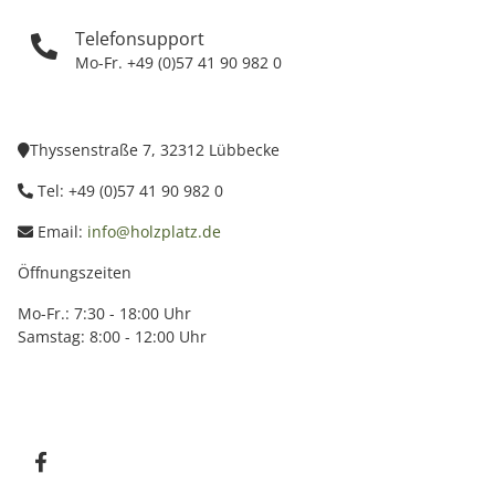
Telefonsupport
Mo-Fr. +49 (0)57 41 90 982 0
Thyssenstraße 7, 32312 Lübbecke
Tel: +49 (0)57 41 90 982 0
Email:
info@holzplatz.de
Öffnungszeiten
Mo-Fr.: 7:30 - 18:00 Uhr
Samstag: 8:00 - 12:00 Uhr