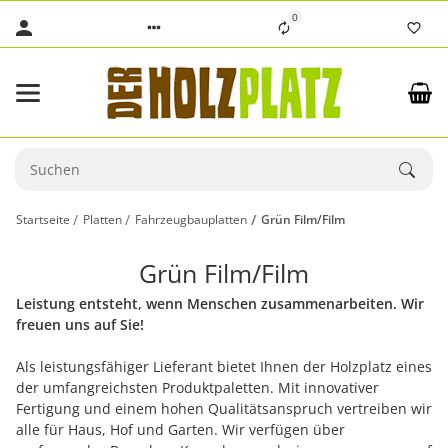
0
Startseite
Platten
Fahrzeugbauplatten
Grün Film/Film
Grün Film/Film
Leistung entsteht, wenn Menschen zusammenarbeiten. Wir
freuen uns auf Sie!
Als leistungsfähiger Lieferant bietet Ihnen der Holzplatz eines
der umfangreichsten Produktpaletten. Mit innovativer
Fertigung und einem hohen Qualitätsanspruch vertreiben wir
alle für Haus, Hof und Garten. Wir verfügen über