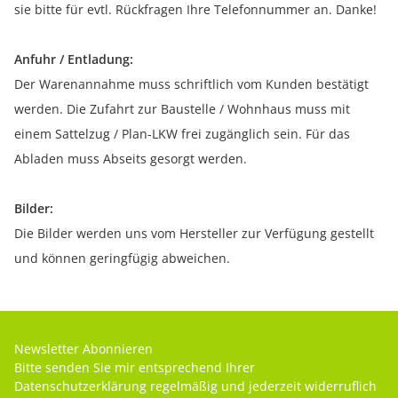
sie bitte für evtl. Rückfragen Ihre Telefonnummer an. Danke!
Anfuhr / Entladung:
Der Warenannahme muss schriftlich vom Kunden bestätigt
werden. Die Zufahrt zur Baustelle / Wohnhaus muss mit
einem Sattelzug / Plan-LKW frei zugänglich sein. Für das
Abladen muss Abseits gesorgt werden.
Bilder:
Die Bilder werden uns vom Hersteller zur Verfügung gestellt
und können geringfügig abweichen.
Newsletter Abonnieren
Bitte senden Sie mir entsprechend Ihrer
Datenschutzerklärung
regelmäßig und jederzeit widerruflich