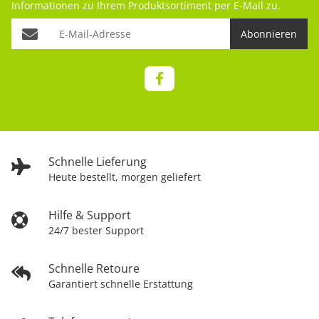
Informationen zu Ihrem Produktsortiment per E-Mail zu.
Abonnieren
Schnelle Lieferung
Heute bestellt, morgen geliefert
Hilfe & Support
24/7 bester Support
Schnelle Retoure
Garantiert schnelle Erstattung