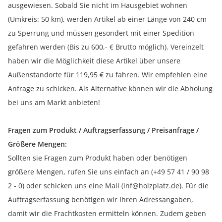
ausgewiesen. Sobald Sie nicht im Hausgebiet wohnen
(Umkreis: 50 km), werden Artikel ab einer Länge von 240 cm
zu Sperrung und müssen gesondert mit einer Spedition
gefahren werden (Bis zu 600,- € Brutto möglich). Vereinzelt
haben wir die Möglichkeit diese Artikel über unsere
Außenstandorte für 119,95 € zu fahren. Wir empfehlen eine
Anfrage zu schicken. Als Alternative können wir die Abholung
bei uns am Markt anbieten!
Fragen zum Produkt / Auftragserfassung / Preisanfrage /
Größere Mengen:
Sollten sie Fragen zum Produkt haben oder benötigen
größere Mengen, rufen Sie uns einfach an (+49 57 41 / 90 98
2 - 0) oder schicken uns eine Mail (inf@holzplatz.de). Für die
Auftragserfassung benötigen wir Ihren Adressangaben,
damit wir die Frachtkosten ermitteln können. Zudem geben