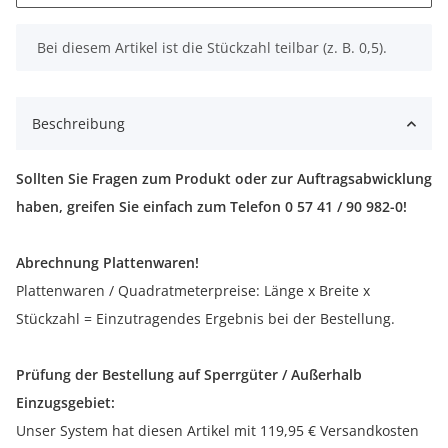
x
Bei diesem Artikel ist die Stückzahl teilbar (z. B. 0,5).
Beschreibung
Sollten Sie Fragen zum Produkt oder zur Auftragsabwicklung
haben, greifen Sie einfach zum Telefon 0 57 41 / 90 982-0!
Abrechnung Plattenwaren!
Plattenwaren / Quadratmeterpreise: Länge x Breite x
Stückzahl = Einzutragendes Ergebnis bei der Bestellung.
Prüfung der Bestellung auf Sperrgüter / Außerhalb
Einzugsgebiet:
Unser System hat diesen Artikel mit 119,95 € Versandkosten