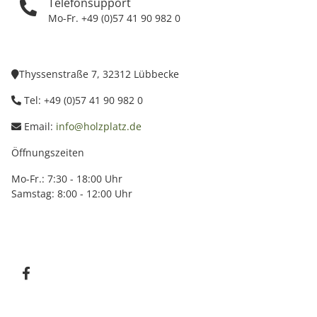
Telefonsupport
Mo-Fr. +49 (0)57 41 90 982 0
Thyssenstraße 7, 32312 Lübbecke
Tel: +49 (0)57 41 90 982 0
Email:
info@holzplatz.de
Öffnungszeiten
Mo-Fr.: 7:30 - 18:00 Uhr
Samstag: 8:00 - 12:00 Uhr