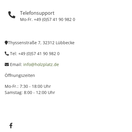
Telefonsupport
Mo-Fr. +49 (0)57 41 90 982 0
Thyssenstraße 7, 32312 Lübbecke
Tel: +49 (0)57 41 90 982 0
Email:
info@holzplatz.de
Öffnungszeiten
Mo-Fr.: 7:30 - 18:00 Uhr
Samstag: 8:00 - 12:00 Uhr