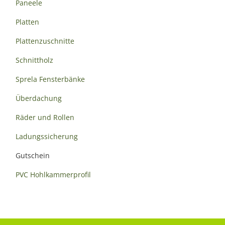
Paneele
Platten
Plattenzuschnitte
Schnittholz
Sprela Fensterbänke
Überdachung
Räder und Rollen
Ladungssicherung
Gutschein
PVC Hohlkammerprofil