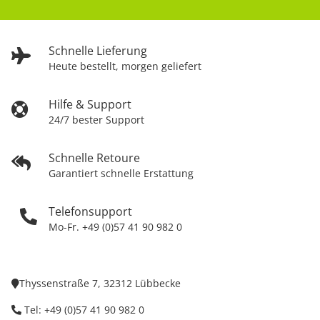
Schnelle Lieferung
Heute bestellt, morgen geliefert
Hilfe & Support
24/7 bester Support
Schnelle Retoure
Garantiert schnelle Erstattung
Telefonsupport
Mo-Fr. +49 (0)57 41 90 982 0
Thyssenstraße 7, 32312 Lübbecke
Tel: +49 (0)57 41 90 982 0