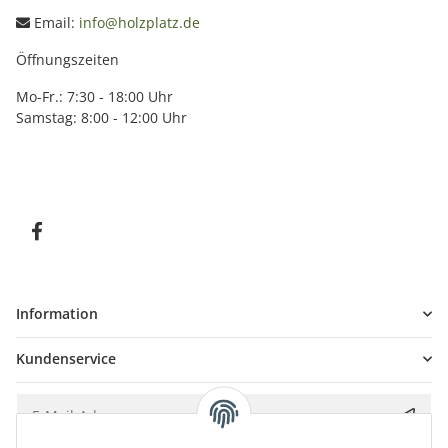
Email:
info@holzplatz.de
Öffnungszeiten
Mo-Fr.: 7:30 - 18:00 Uhr
Samstag: 8:00 - 12:00 Uhr
Information
Kundenservice