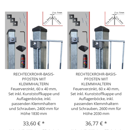
RECHTECKROHR-BASIS-
RECHTECKROHR-BASIS-
PFOSTEN MIT
PFOSTEN MIT
KLEMMHALTERN
KLEMMHALTERN
Feuerverzinkt, 60 x 40 mm,
Feuerverzinkt, 60 x 40 mm,
Set inkl. Kunststoffkappe und
Set inkl. Kunststoffkappe und
Auflagenböcke, inkl.
Auflagenböcke, inkl.
passenden Klemmhaltern
passenden Klemmhaltern
und Schrauben, 2400 mm für
und Schrauben, 2600 mm für
Höhe 1830 mm
Höhe 2030 mm
33,60 €
*
36,77 €
*