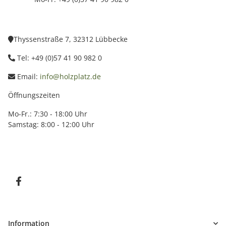
Thyssenstraße 7, 32312 Lübbecke
Tel: +49 (0)57 41 90 982 0
Email:
info@holzplatz.de
Öffnungszeiten
Mo-Fr.: 7:30 - 18:00 Uhr
Samstag: 8:00 - 12:00 Uhr
Information