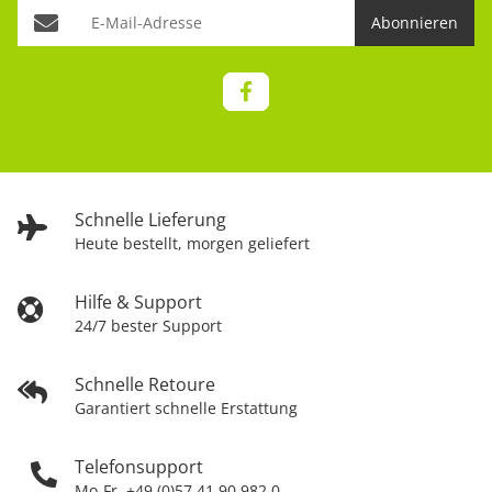
Abonnieren
Schnelle Lieferung
Heute bestellt, morgen geliefert
Hilfe & Support
24/7 bester Support
Schnelle Retoure
Garantiert schnelle Erstattung
Telefonsupport
Mo-Fr. +49 (0)57 41 90 982 0