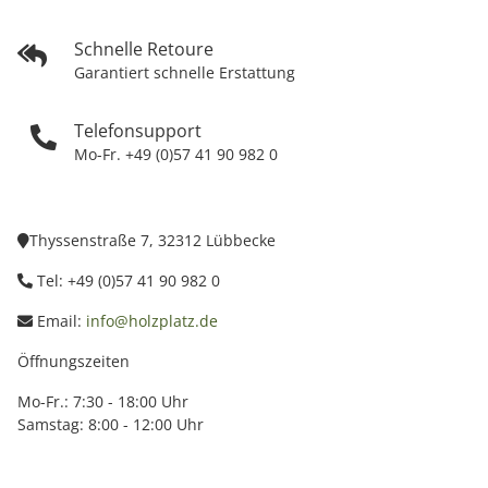
Schnelle Retoure
Garantiert schnelle Erstattung
Telefonsupport
Mo-Fr. +49 (0)57 41 90 982 0
Thyssenstraße 7, 32312 Lübbecke
Tel: +49 (0)57 41 90 982 0
Email:
info@holzplatz.de
Öffnungszeiten
Mo-Fr.: 7:30 - 18:00 Uhr
Samstag: 8:00 - 12:00 Uhr