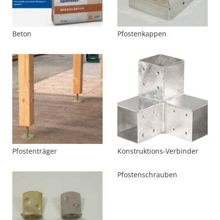
Beton
Pfostenkappen
Pfostenträger
Konstruktions-Verbinder
Pfostenschrauben