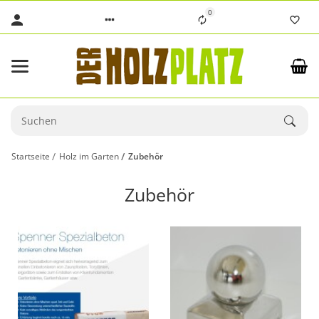
0
Startseite
Holz im Garten
Zubehör
Zubehör