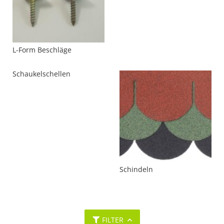
L-Form Beschläge
Schaukelschellen
Schindeln
FILTER