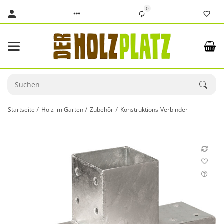
0
Startseite
Holz im Garten
Zubehör
Konstruktions-Verbinder