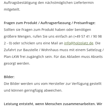
Auftragsbestätigung den nächstmöglichen Liefertermin
mitgeteilt.
Fragen zum Produkt / Auftragserfassung / Preisanfrage:
Sollten sie Fragen zum Produkt haben oder benötigen
größere Mengen, rufen Sie uns einfach an (+49 57 41 / 90 98
2 - 0) oder schicken uns eine Mail an
info@holzplatz.de
. Die
Zufahrt zur Baustelle / Wohnhaus muss mit einem Sattelzug /
Plan-LKW frei zugänglich sein. Für das Abladen muss Abseits
gesorgt werden.
Bilder:
Die Bilder werden uns vom Hersteller zur Verfügung gestellt
und können geringfügig abweichen.
Leistung entsteht, wenn Menschen zusammenarbeiten. Wir