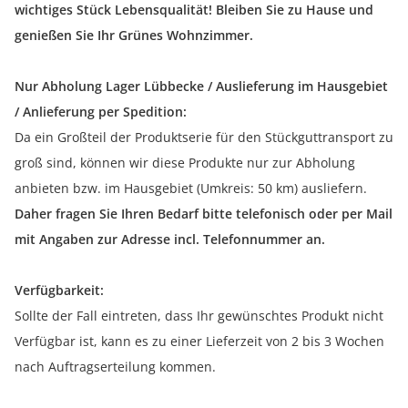
wichtiges Stück Lebensqualität! Bleiben Sie zu Hause und
genießen Sie Ihr Grünes Wohnzimmer.
Nur Abholung Lager Lübbecke / Auslieferung im Hausgebiet
/ Anlieferung per Spedition:
Da ein Großteil der Produktserie für den Stückguttransport zu
groß sind, können wir diese Produkte nur zur Abholung
anbieten bzw. im Hausgebiet (Umkreis: 50 km) ausliefern.
Daher fragen Sie Ihren Bedarf bitte telefonisch oder per Mail
mit Angaben zur Adresse incl. Telefonnummer an.
Verfügbarkeit:
Sollte der Fall eintreten, dass Ihr gewünschtes Produkt nicht
Verfügbar ist, kann es zu einer Lieferzeit von 2 bis 3 Wochen
nach Auftragserteilung kommen.