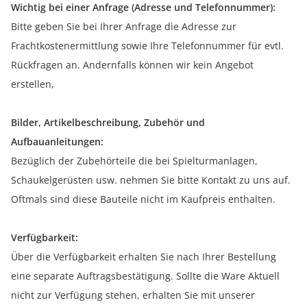
Wichtig bei einer Anfrage (Adresse und Telefonnummer):
Bitte geben Sie bei Ihrer Anfrage die Adresse zur
Frachtkostenermittlung sowie Ihre Telefonnummer für evtl.
Rückfragen an. Andernfalls können wir kein Angebot
erstellen,
Bilder, Artikelbeschreibung, Zubehör und
Aufbauanleitungen:
Bezüglich der Zubehörteile die bei Spielturmanlagen,
Schaukelgerüsten usw. nehmen Sie bitte Kontakt zu uns auf.
Oftmals sind diese Bauteile nicht im Kaufpreis enthalten.
Verfügbarkeit:
Über die Verfügbarkeit erhalten Sie nach Ihrer Bestellung
eine separate Auftragsbestätigung. Sollte die Ware Aktuell
nicht zur Verfügung stehen, erhalten Sie mit unserer