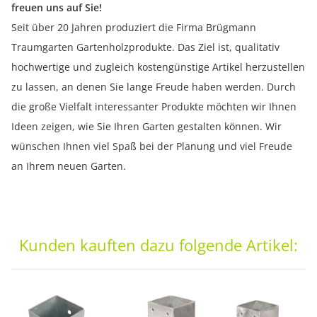
freuen uns auf Sie!
Seit über 20 Jahren produziert die Firma Brügmann
Traumgarten Gartenholzprodukte. Das Ziel ist, qualitativ
hochwertige und zugleich kostengünstige Artikel herzustellen
zu lassen, an denen Sie lange Freude haben werden. Durch
die große Vielfalt interessanter Produkte möchten wir Ihnen
Ideen zeigen, wie Sie Ihren Garten gestalten können. Wir
wünschen Ihnen viel Spaß bei der Planung und viel Freude
an Ihrem neuen Garten.
Kunden kauften dazu folgende Artikel: