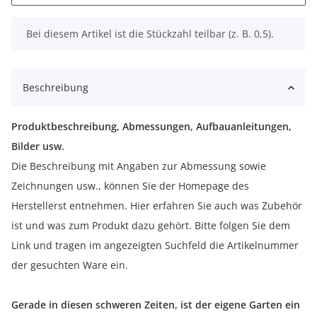
x
Bei diesem Artikel ist die Stückzahl teilbar (z. B. 0,5).
Beschreibung
Produktbeschreibung, Abmessungen, Aufbauanleitungen,
Bilder usw.
Die Beschreibung mit Angaben zur Abmessung sowie
Zeichnungen usw., können Sie der Homepage des
Herstellerst entnehmen. Hier erfahren Sie auch was Zubehör
ist und was zum Produkt dazu gehört. Bitte folgen Sie dem
Link und tragen im angezeigten Suchfeld die Artikelnummer
der gesuchten Ware ein.
Gerade in diesen schweren Zeiten, ist der eigene Garten ein