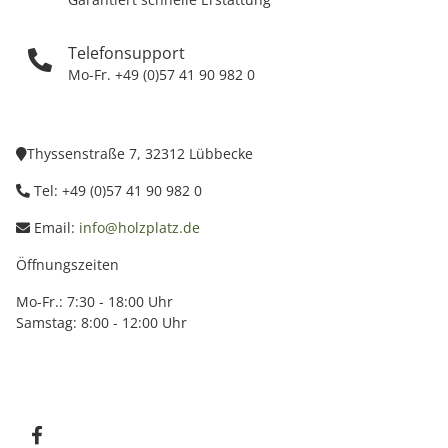
Telefonsupport
Mo-Fr. +49 (0)57 41 90 982 0
Thyssenstraße 7, 32312 Lübbecke
Tel: +49 (0)57 41 90 982 0
Email:
info@holzplatz.de
Öffnungszeiten
Mo-Fr.: 7:30 - 18:00 Uhr
Samstag: 8:00 - 12:00 Uhr