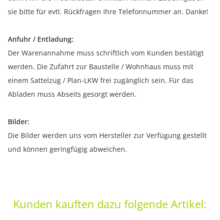
sie bitte für evtl. Rückfragen Ihre Telefonnummer an. Danke!
Anfuhr / Entladung:
Der Warenannahme muss schriftlich vom Kunden bestätigt
werden. Die Zufahrt zur Baustelle / Wohnhaus muss mit
einem Sattelzug / Plan-LKW frei zugänglich sein. Für das
Abladen muss Abseits gesorgt werden.
Bilder:
Die Bilder werden uns vom Hersteller zur Verfügung gestellt
und können geringfügig abweichen.
Kunden kauften dazu folgende Artikel: