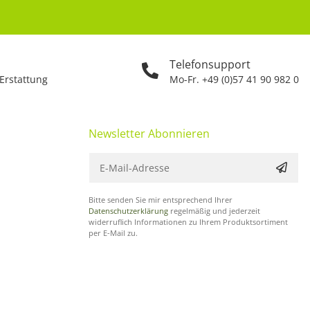
Telefonsupport
 Erstattung
Mo-Fr. +49 (0)57 41 90 982 0
Newsletter Abonnieren
Bitte senden Sie mir entsprechend Ihrer
Datenschutzerklärung
regelmäßig und jederzeit
widerruflich Informationen zu Ihrem Produktsortiment
per E-Mail zu.