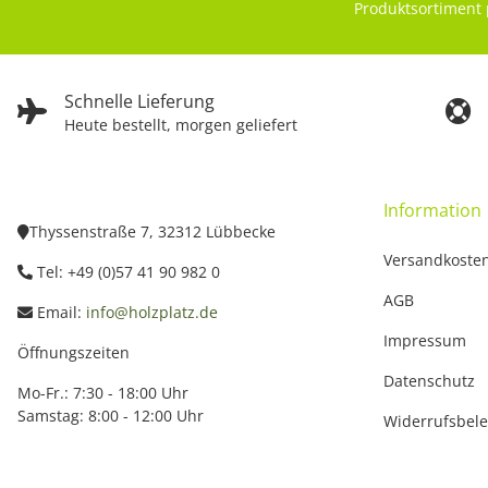
Produktsortiment 
Schnelle Lieferung
Heute bestellt, morgen geliefert
Information
Thyssenstraße 7, 32312 Lübbecke
Versandkoste
Tel: +49 (0)57 41 90 982 0
AGB
Email:
info@holzplatz.de
Impressum
Öffnungszeiten
Datenschutz
Mo-Fr.: 7:30 - 18:00 Uhr
Samstag: 8:00 - 12:00 Uhr
Widerrufsbel