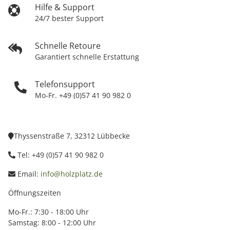
Hilfe & Support
24/7 bester Support
Schnelle Retoure
Garantiert schnelle Erstattung
Telefonsupport
Mo-Fr. +49 (0)57 41 90 982 0
Thyssenstraße 7, 32312 Lübbecke
Tel: +49 (0)57 41 90 982 0
Email:
info@holzplatz.de
Öffnungszeiten
Mo-Fr.: 7:30 - 18:00 Uhr
Samstag: 8:00 - 12:00 Uhr