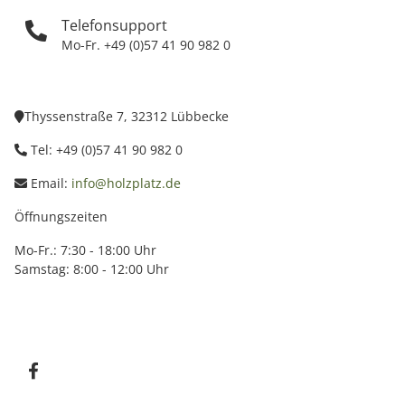
Telefonsupport
Mo-Fr. +49 (0)57 41 90 982 0
Thyssenstraße 7, 32312 Lübbecke
Tel: +49 (0)57 41 90 982 0
Email:
info@holzplatz.de
Öffnungszeiten
Mo-Fr.: 7:30 - 18:00 Uhr
Samstag: 8:00 - 12:00 Uhr