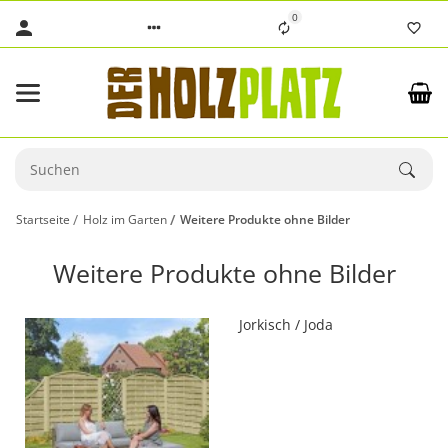
0
Startseite
Holz im Garten
Weitere Produkte ohne Bilder
Weitere Produkte ohne Bilder
Jorkisch / Joda