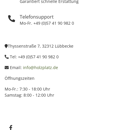
Garantiert schnelle Erstattung
Telefonsupport
Mo-Fr. +49 (0)57 41 90 982 0
Thyssenstraße 7, 32312 Lübbecke
Tel: +49 (0)57 41 90 982 0
Email:
info@holzplatz.de
Öffnungszeiten
Mo-Fr.: 7:30 - 18:00 Uhr
Samstag: 8:00 - 12:00 Uhr