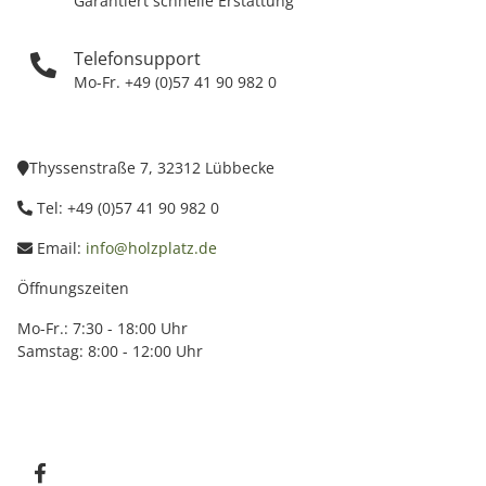
Garantiert schnelle Erstattung
Telefonsupport
Mo-Fr. +49 (0)57 41 90 982 0
Thyssenstraße 7, 32312 Lübbecke
Tel: +49 (0)57 41 90 982 0
Email:
info@holzplatz.de
Öffnungszeiten
Mo-Fr.: 7:30 - 18:00 Uhr
Samstag: 8:00 - 12:00 Uhr