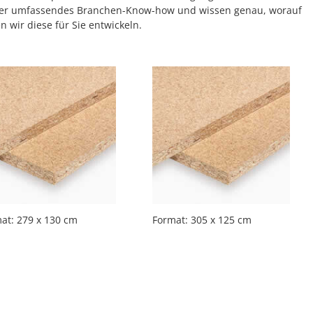
n über umfassendes Branchen-Know-how und wissen genau, worauf
 wir diese für Sie entwickeln.
at: 279 x 130 cm
Format: 305 x 125 cm