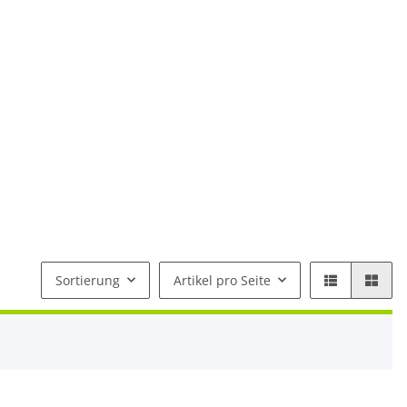
Sortierung
Artikel pro Seite