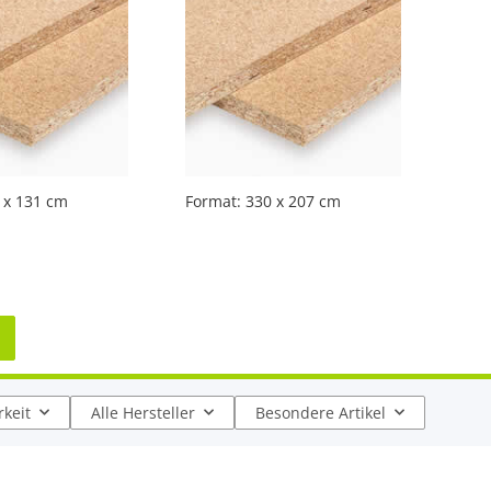
 x 131 cm
Format: 330 x 207 cm
keit
Alle Hersteller
Besondere Artikel