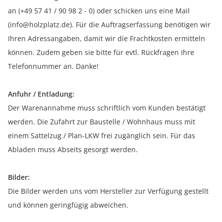
an (+49 57 41 / 90 98 2 - 0) oder schicken uns eine Mail
(info@holzplatz.de). Für die Auftragserfassung benötigen wir
Ihren Adressangaben, damit wir die Frachtkosten ermitteln
können. Zudem geben sie bitte für evtl. Rückfragen Ihre
Telefonnummer an. Danke!
Anfuhr / Entladung:
Der Warenannahme muss schriftlich vom Kunden bestätigt
werden. Die Zufahrt zur Baustelle / Wohnhaus muss mit
einem Sattelzug / Plan-LKW frei zugänglich sein. Für das
Abladen muss Abseits gesorgt werden.
Bilder:
Die Bilder werden uns vom Hersteller zur Verfügung gestellt
und können geringfügig abweichen.