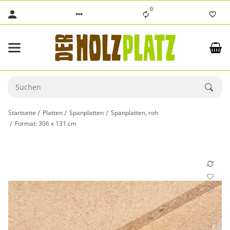
0
Startseite
Platten
Spanplatten
Spanplatten, roh
Format: 306 x 131 cm