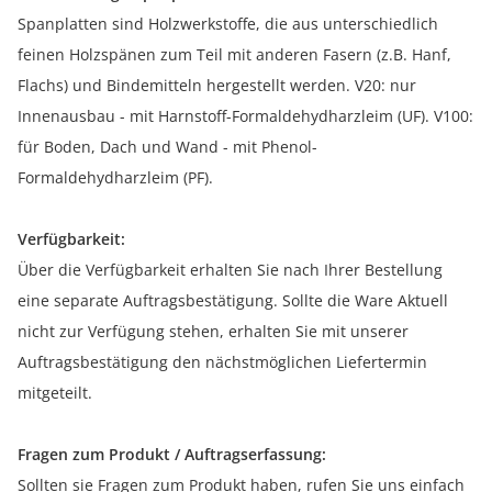
Spanplatten sind Holzwerkstoffe, die aus unterschiedlich
feinen Holzspänen zum Teil mit anderen Fasern (z.B. Hanf,
Flachs) und Bindemitteln hergestellt werden. V20: nur
Innenausbau - mit Harnstoff-Formaldehydharzleim (UF). V100:
für Boden, Dach und Wand - mit Phenol-
Formaldehydharzleim (PF).
Verfügbarkeit:
Über die Verfügbarkeit erhalten Sie nach Ihrer Bestellung
eine separate Auftragsbestätigung. Sollte die Ware Aktuell
nicht zur Verfügung stehen, erhalten Sie mit unserer
Auftragsbestätigung den nächstmöglichen Liefertermin
mitgeteilt.
Fragen zum Produkt / Auftragserfassung:
Sollten sie Fragen zum Produkt haben, rufen Sie uns einfach