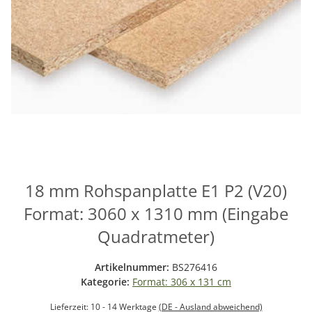
18 mm Rohspanplatte E1 P2 (V20)
Format: 3060 x 1310 mm (Eingabe
Quadratmeter)
Artikelnummer:
BS276416
Kategorie:
Format: 306 x 131 cm
Lieferzeit:
10 - 14 Werktage
(DE - Ausland abweichend)