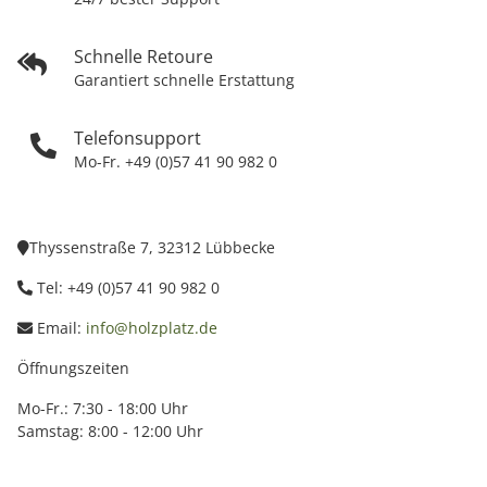
Schnelle Retoure
Garantiert schnelle Erstattung
Telefonsupport
Mo-Fr. +49 (0)57 41 90 982 0
Thyssenstraße 7, 32312 Lübbecke
Tel: +49 (0)57 41 90 982 0
Email:
info@holzplatz.de
Öffnungszeiten
Mo-Fr.: 7:30 - 18:00 Uhr
Samstag: 8:00 - 12:00 Uhr