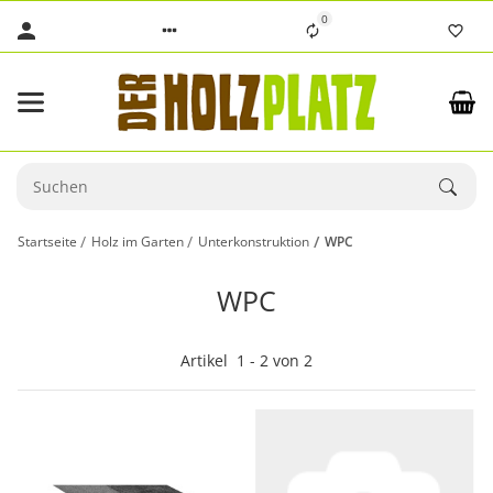
0
Startseite
Holz im Garten
Unterkonstruktion
WPC
WPC
Artikel
1
-
2
von
2