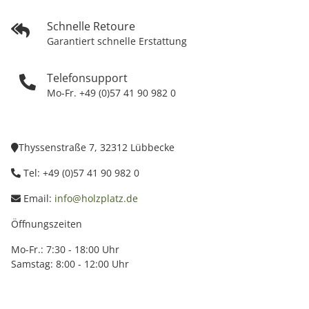
Schnelle Retoure
Garantiert schnelle Erstattung
Telefonsupport
Mo-Fr. +49 (0)57 41 90 982 0
Thyssenstraße 7, 32312 Lübbecke
Tel: +49 (0)57 41 90 982 0
Email:
info@holzplatz.de
Öffnungszeiten
Mo-Fr.: 7:30 - 18:00 Uhr
Samstag: 8:00 - 12:00 Uhr