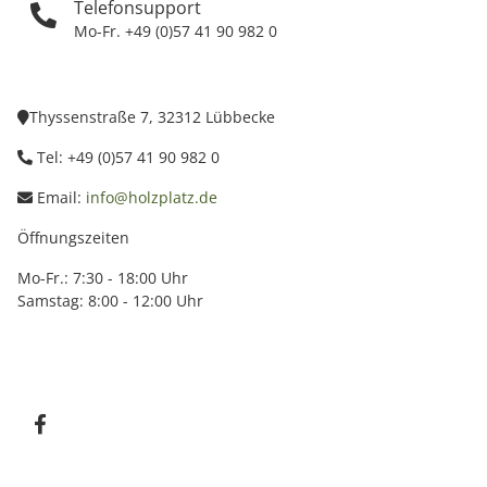
Telefonsupport
Mo-Fr. +49 (0)57 41 90 982 0
Thyssenstraße 7, 32312 Lübbecke
Tel: +49 (0)57 41 90 982 0
Email:
info@holzplatz.de
Öffnungszeiten
Mo-Fr.: 7:30 - 18:00 Uhr
Samstag: 8:00 - 12:00 Uhr