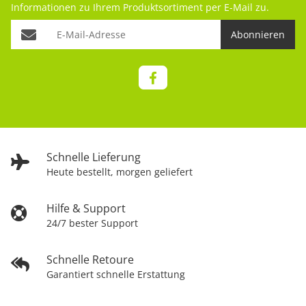
Informationen zu Ihrem Produktsortiment per E-Mail zu.
Abonnieren
Schnelle Lieferung
Heute bestellt, morgen geliefert
Hilfe & Support
24/7 bester Support
Schnelle Retoure
Garantiert schnelle Erstattung