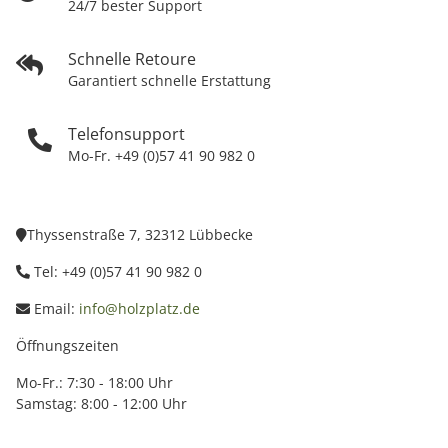
24/7 bester Support
Schnelle Retoure
Garantiert schnelle Erstattung
Telefonsupport
Mo-Fr. +49 (0)57 41 90 982 0
Thyssenstraße 7, 32312 Lübbecke
Tel: +49 (0)57 41 90 982 0
Email:
info@holzplatz.de
Öffnungszeiten
Mo-Fr.: 7:30 - 18:00 Uhr
Samstag: 8:00 - 12:00 Uhr