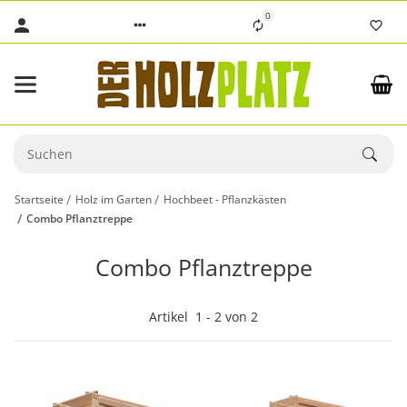
0
Startseite
Holz im Garten
Hochbeet - Pflanzkästen
Combo Pflanztreppe
Combo Pflanztreppe
Artikel
1
-
2
von
2