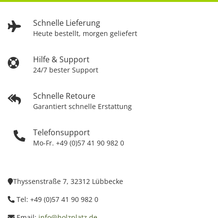
Schnelle Lieferung
Heute bestellt, morgen geliefert
Hilfe & Support
24/7 bester Support
Schnelle Retoure
Garantiert schnelle Erstattung
Telefonsupport
Mo-Fr. +49 (0)57 41 90 982 0
Thyssenstraße 7, 32312 Lübbecke
Tel: +49 (0)57 41 90 982 0
Email:
info@holzplatz.de