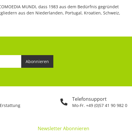
er COMOEDIA MUNDI, dass 1983 aus dem Bedürfnis gegründet
gliedern aus den Niederlanden, Portugal, Kroatien, Schweiz,
Abonnieren
Telefonsupport
 Erstattung
Mo-Fr. +49 (0)57 41 90 982 0
Newsletter Abonnieren