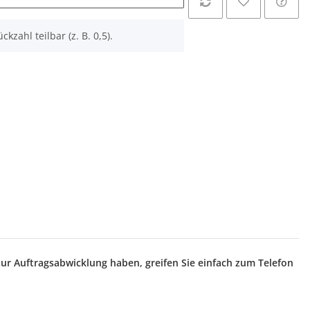
ckzahl teilbar (z. B. 0,5).
zur Auftragsabwicklung haben, greifen Sie einfach zum Telefon