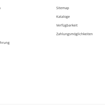
n
Sitemap
Kataloge
Verfügbarkeit
Zahlungsmöglichkeiten
ehrung