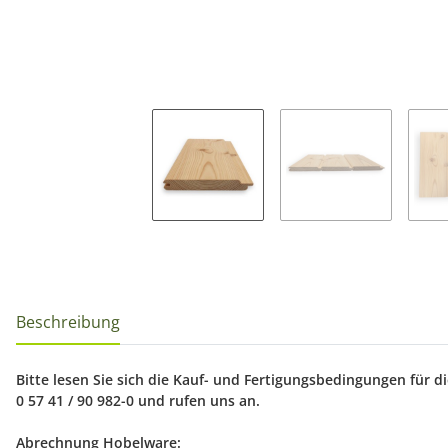
Beschreibung
Bitte lesen Sie sich die Kauf- und Fertigungsbedingungen für 
0 57 41 / 90 982-0 und rufen uns an.
Abrechnung Hobelware: