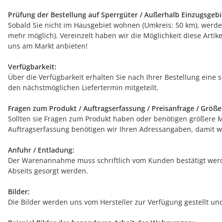
Prüfung der Bestellung auf Sperrgüter / Außerhalb Einzugsgebi
Sobald Sie nicht im Hausgebiet wohnen (Umkreis: 50 km), werde
mehr möglich). Vereinzelt haben wir die Möglichkeit diese Arti
uns am Markt anbieten!
Verfügbarkeit:
Über die Verfügbarkeit erhalten Sie nach Ihrer Bestellung eine 
den nächstmöglichen Liefertermin mitgeteilt.
Fragen zum Produkt / Auftragserfassung / Preisanfrage / Größ
Sollten sie Fragen zum Produkt haben oder benötigen größere Men
Auftragserfassung benötigen wir Ihren Adressangaben, damit wi
Anfuhr / Entladung:
Der Warenannahme muss schriftlich vom Kunden bestätigt werde
Abseits gesorgt werden.
Bilder:
Die Bilder werden uns vom Hersteller zur Verfügung gestellt u