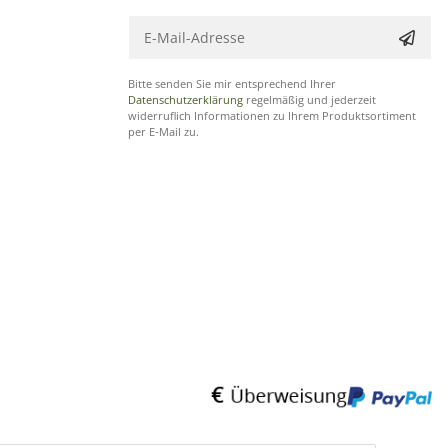
Bitte senden Sie mir entsprechend Ihrer
Datenschutzerklärung
regelmäßig und jederzeit
widerruflich Informationen zu Ihrem Produktsortiment
per E-Mail zu.