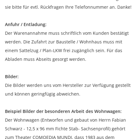
sie bitte für evtl. Rückfragen Ihre Telefonnummer an. Danke!
Anfuhr / Entladung:
Der Warenannahme muss schriftlich vom Kunden bestätigt
werden. Die Zufahrt zur Baustelle / Wohnhaus muss mit
einem Sattelzug / Plan-LKW frei zugänglich sein. Für das
Abladen muss Abseits gesorgt werden.
Bilder:
Die Bilder werden uns vom Hersteller zur Verfügung gestellt
und können geringfügig abweichen.
Beispiel Bilder der besonderen Arbeit des Wohnwagen:
Der Wohnwagen (Entworfen und gebaut von Herrn Fabian
Schwarz - 12,5 x 96 mm Fichte Stab- Sachsenprofil) gehört
zum Theater COMOEDIA MUNDI, dass 1983 aus dem