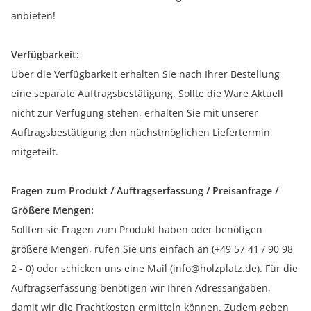
anbieten!
Verfügbarkeit:
Über die Verfügbarkeit erhalten Sie nach Ihrer Bestellung
eine separate Auftragsbestätigung. Sollte die Ware Aktuell
nicht zur Verfügung stehen, erhalten Sie mit unserer
Auftragsbestätigung den nächstmöglichen Liefertermin
mitgeteilt.
Fragen zum Produkt / Auftragserfassung / Preisanfrage /
Größere Mengen:
Sollten sie Fragen zum Produkt haben oder benötigen
größere Mengen, rufen Sie uns einfach an (+49 57 41 / 90 98
2 - 0) oder schicken uns eine Mail (info@holzplatz.de). Für die
Auftragserfassung benötigen wir Ihren Adressangaben,
damit wir die Frachtkosten ermitteln können. Zudem geben