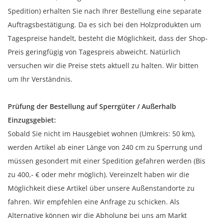
Spedition) erhalten Sie nach Ihrer Bestellung eine separate
Auftragsbestätigung. Da es sich bei den Holzprodukten um
Tagespreise handelt, besteht die Möglichkeit, dass der Shop-
Preis geringfügig von Tagespreis abweicht. Natürlich
versuchen wir die Preise stets aktuell zu halten. Wir bitten
um Ihr Verständnis.
Prüfung der Bestellung auf Sperrgüter / Außerhalb
Einzugsgebiet:
Sobald Sie nicht im Hausgebiet wohnen (Umkreis: 50 km),
werden Artikel ab einer Länge von 240 cm zu Sperrung und
müssen gesondert mit einer Spedition gefahren werden (Bis
zu 400,- € oder mehr möglich). Vereinzelt haben wir die
Möglichkeit diese Artikel über unsere Außenstandorte zu
fahren. Wir empfehlen eine Anfrage zu schicken. Als
Alternative können wir die Abholung bei uns am Markt