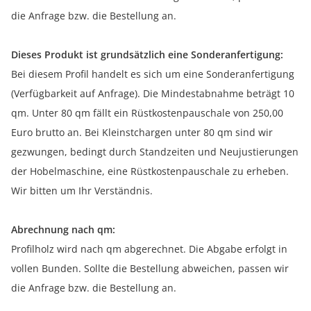
die Anfrage bzw. die Bestellung an.
Dieses Produkt ist grundsätzlich eine Sonderanfertigung:
Bei diesem Profil handelt es sich um eine Sonderanfertigung
(Verfügbarkeit auf Anfrage). Die Mindestabnahme beträgt 10
qm. Unter 80 qm fällt ein Rüstkostenpauschale von 250,00
Euro brutto an. Bei Kleinstchargen unter 80 qm sind wir
gezwungen, bedingt durch Standzeiten und Neujustierungen
der Hobelmaschine, eine Rüstkostenpauschale zu erheben.
Wir bitten um Ihr Verständnis.
Abrechnung nach qm:
Profilholz wird nach qm abgerechnet. Die Abgabe erfolgt in
vollen Bunden. Sollte die Bestellung abweichen, passen wir
die Anfrage bzw. die Bestellung an.