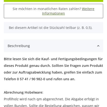
Sie möchten in monatlichen Raten zahlen?
Weitere
Informationen
x
Bei diesem Artikel ist die Stückzahl teilbar (z. B. 0,5).
Beschreibung
Bitte lesen Sie sich die Kauf- und Fertigungsbedingungen für
dieses Produkt genau durch. Sollten Sie Fragen zum Produkt
oder zur Auftragsabwicklung haben, greifen Sie einfach zum
Telefon 0 57 41 / 90 982-0 und rufen uns an.
Abrechnung Hobelware:
Profilholz wird nach qm abgerechnet. Die Abgabe erfolgt in
vollen Bunden. Sollte die Bestellung abweichen, passen wir