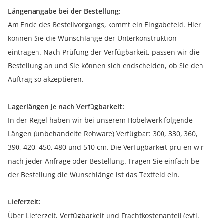
Längenangabe bei der Bestellung:
Am Ende des Bestellvorgangs, kommt ein Eingabefeld. Hier
können Sie die Wunschlänge der Unterkonstruktion
eintragen. Nach Prüfung der Verfügbarkeit, passen wir die
Bestellung an und Sie können sich endscheiden, ob Sie den
Auftrag so akzeptieren.
Lagerlängen je nach Verfügbarkeit:
In der Regel haben wir bei unserem Hobelwerk folgende
Längen (unbehandelte Rohware) Verfügbar: 300, 330, 360,
390, 420, 450, 480 und 510 cm. Die Verfügbarkeit prüfen wir
nach jeder Anfrage oder Bestellung. Tragen Sie einfach bei
der Bestellung die Wunschlänge ist das Textfeld ein.
Lieferzeit:
Über Lieferzeit, Verfügbarkeit und Frachtkostenanteil (evtl.