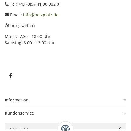
Tel: +49 (0)57 41 90 982 0
Email:
info@holzplatz.de
Öffnungszeiten
Mo-Fr.: 7:30 - 18:00 Uhr
Samstag: 8:00 - 12:00 Uhr
Information
Kundenservice