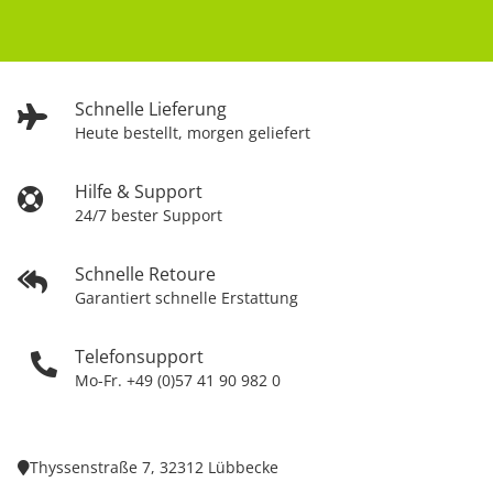
Schnelle Lieferung
Heute bestellt, morgen geliefert
Hilfe & Support
24/7 bester Support
Schnelle Retoure
Garantiert schnelle Erstattung
Telefonsupport
Mo-Fr. +49 (0)57 41 90 982 0
Thyssenstraße 7, 32312 Lübbecke