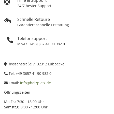
Hilfe & Support
24/7 bester Support
Schnelle Retoure
Garantiert schnelle Erstattung
Telefonsupport
Mo-Fr. +49 (0)57 41 90 982 0
Thyssenstraße 7, 32312 Lübbecke
Tel: +49 (0)57 41 90 982 0
Email:
info@holzplatz.de
Öffnungszeiten
Mo-Fr.: 7:30 - 18:00 Uhr
Samstag: 8:00 - 12:00 Uhr