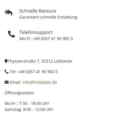
Schnelle Retoure
Garantiert schnelle Erstattung
Telefonsupport
Mo-Fr. +49 (0)57 41 90 982 0
Thyssenstraße 7, 32312 Lübbecke
Tel: +49 (0)57 41 90 982 0
Email:
info@holzplatz.de
Öffnungszeiten
Mo-Fr.: 7:30 - 18:00 Uhr
Samstag: 8:00 - 12:00 Uhr