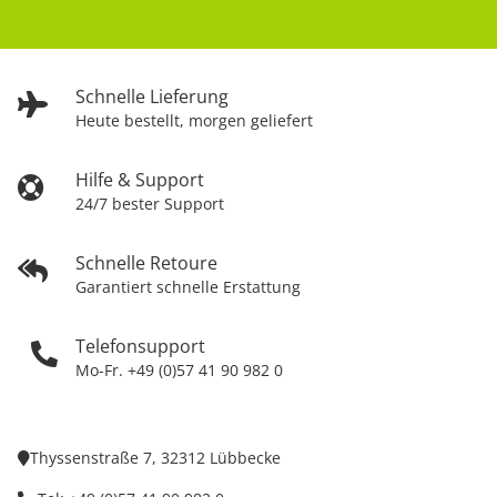
Schnelle Lieferung
Heute bestellt, morgen geliefert
Hilfe & Support
24/7 bester Support
Schnelle Retoure
Garantiert schnelle Erstattung
Telefonsupport
Mo-Fr. +49 (0)57 41 90 982 0
Thyssenstraße 7, 32312 Lübbecke