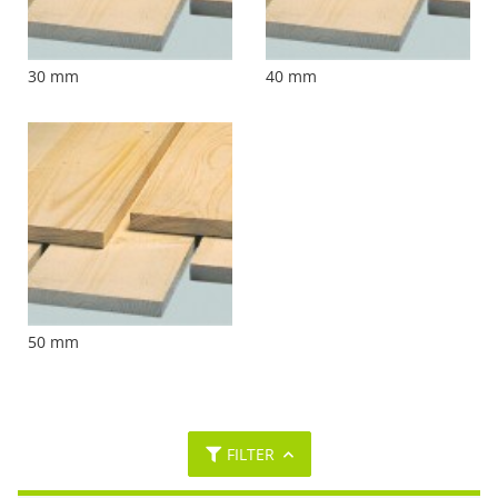
30 mm
40 mm
50 mm
FILTER