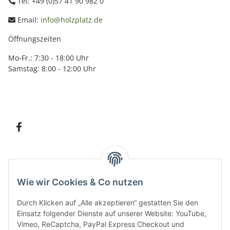
Tel: +49 (0)57 41 90 982 0
Email:
info@holzplatz.de
Öffnungszeiten
Mo-Fr.: 7:30 - 18:00 Uhr
Samstag: 8:00 - 12:00 Uhr
Information
Wie wir Cookies & Co nutzen
Kundenservice
Durch Klicken auf „Alle akzeptieren“ gestatten Sie den
Einsatz folgender Dienste auf unserer Website: YouTube,
Vimeo, ReCaptcha, PayPal Express Checkout und