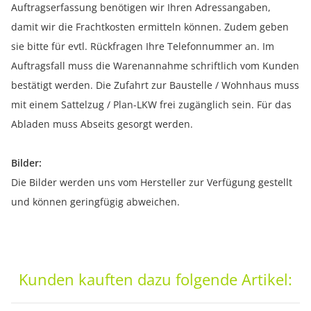
Auftragserfassung benötigen wir Ihren Adressangaben,
damit wir die Frachtkosten ermitteln können. Zudem geben
sie bitte für evtl. Rückfragen Ihre Telefonnummer an. Im
Auftragsfall muss die Warenannahme schriftlich vom Kunden
bestätigt werden. Die Zufahrt zur Baustelle / Wohnhaus muss
mit einem Sattelzug / Plan-LKW frei zugänglich sein. Für das
Abladen muss Abseits gesorgt werden.
Bilder:
Die Bilder werden uns vom Hersteller zur Verfügung gestellt
und können geringfügig abweichen.
Kunden kauften dazu folgende Artikel: