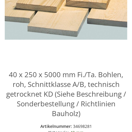
40 x 250 x 5000 mm Fi./Ta. Bohlen,
roh, Schnittklasse A/B, technisch
getrocknet KD (Siehe Beschreibung /
Sonderbestellung / Richtlinien
Bauholz)
Artikelnummer:
34698281