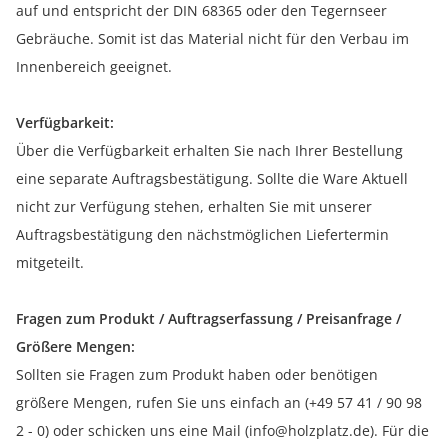
auf und entspricht der DIN 68365 oder den Tegernseer
Gebräuche. Somit ist das Material nicht für den Verbau im
Innenbereich geeignet.
Verfügbarkeit:
Über die Verfügbarkeit erhalten Sie nach Ihrer Bestellung
eine separate Auftragsbestätigung. Sollte die Ware Aktuell
nicht zur Verfügung stehen, erhalten Sie mit unserer
Auftragsbestätigung den nächstmöglichen Liefertermin
mitgeteilt.
Fragen zum Produkt / Auftragserfassung / Preisanfrage /
Größere Mengen:
Sollten sie Fragen zum Produkt haben oder benötigen
größere Mengen, rufen Sie uns einfach an (+49 57 41 / 90 98
2 - 0) oder schicken uns eine Mail (info@holzplatz.de). Für die