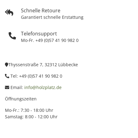
Schnelle Retoure
Garantiert schnelle Erstattung
Telefonsupport
Mo-Fr. +49 (0)57 41 90 982 0
Thyssenstraße 7, 32312 Lübbecke
Tel: +49 (0)57 41 90 982 0
Email:
info@holzplatz.de
Öffnungszeiten
Mo-Fr.: 7:30 - 18:00 Uhr
Samstag: 8:00 - 12:00 Uhr