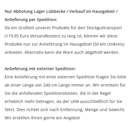
Nur Abholung Lager Lübbecke / Verkauf im Hausgebiet /
Anlieferung per Spedition:
Da ein Großteil unserer Produkte für den Stückguttransport
(119,95 Euro Versandkosten) zu lang ist, können wir diese
Produkte nur zur Anlieferung im Hausgebiet (50 km Umkreis)
anbieten. Alternativ kann die Ware auch abgeholt werden.
Anlieferung mit externer Spedition:
Eine Anlieferung mit einer externen Spedition fragen Sie bitte
ab einer Länge von 240 cm Länge immer an. Wir ermitteln für
Sie die anfallenden Speditionskosten, die in der Regel
erheblich mehr betragen, da der LKW ausschließlich für Sie
fährt. Dies richtet sich nach Entfernung, Menge und Gewicht.
Wir erstellen Ihnen gerne ein Angebot