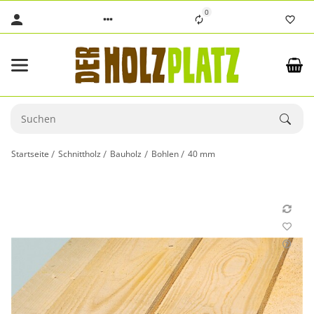
0
Startseite
Schnittholz
Bauholz
Bohlen
40 mm