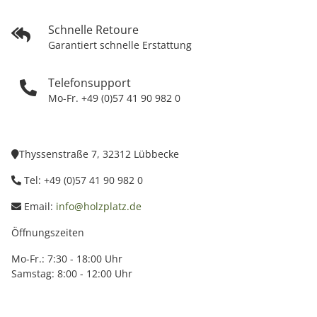
Schnelle Retoure
Garantiert schnelle Erstattung
Telefonsupport
Mo-Fr. +49 (0)57 41 90 982 0
Thyssenstraße 7, 32312 Lübbecke
Tel: +49 (0)57 41 90 982 0
Email:
info@holzplatz.de
Öffnungszeiten
Mo-Fr.: 7:30 - 18:00 Uhr
Samstag: 8:00 - 12:00 Uhr