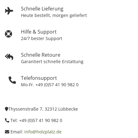
Schnelle Lieferung
Heute bestellt, morgen geliefert
Hilfe & Support
24/7 bester Support
Schnelle Retoure
Garantiert schnelle Erstattung
Telefonsupport
Mo-Fr. +49 (0)57 41 90 982 0
Thyssenstraße 7, 32312 Lübbecke
Tel: +49 (0)57 41 90 982 0
Email:
info@holzplatz.de