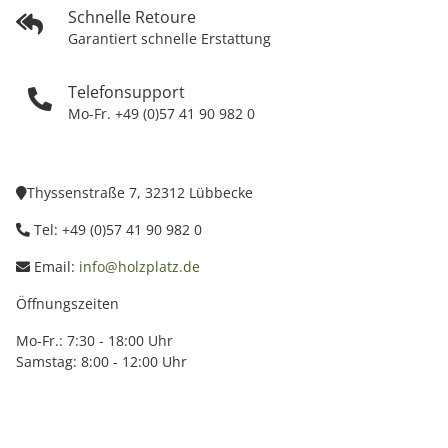
Schnelle Retoure
Garantiert schnelle Erstattung
Telefonsupport
Mo-Fr. +49 (0)57 41 90 982 0
Thyssenstraße 7, 32312 Lübbecke
Tel: +49 (0)57 41 90 982 0
Email:
info@holzplatz.de
Öffnungszeiten
Mo-Fr.: 7:30 - 18:00 Uhr
Samstag: 8:00 - 12:00 Uhr