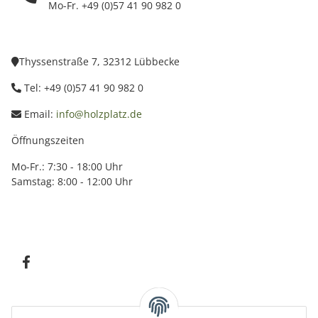
Mo-Fr. +49 (0)57 41 90 982 0
Thyssenstraße 7, 32312 Lübbecke
Tel: +49 (0)57 41 90 982 0
Email:
info@holzplatz.de
Öffnungszeiten
Mo-Fr.: 7:30 - 18:00 Uhr
Samstag: 8:00 - 12:00 Uhr