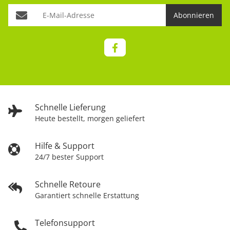
Abonnieren
Schnelle Lieferung
Heute bestellt, morgen geliefert
Hilfe & Support
24/7 bester Support
Schnelle Retoure
Garantiert schnelle Erstattung
Telefonsupport