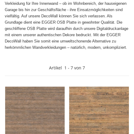
Verkleidung für Ihre Innenwand – ob im Wohnbereich, der hauseigenen
Garage bis hin zur Geschäftsfläche - ihre Einsatzmöglichkeiten sind
vielfältig. Auf unsere DecoWall können Sie sich verlassen. Als
Grundlage dient eine EGGER OSB Platte in gewohnter Qualität. Die
geschliffene OSB Platte wird daraufhin durch unsere Digitaldruckanlage
mit einem unserer authentischen Dekore bedruckt. Mit der EGGER
DecoWall haben Sie somit eine umweltschonende Alternative zu
herkömmlichen Wandverkleidungen – natürlich, modern, unkompliziert.
Artikel
1
-
7
von
7