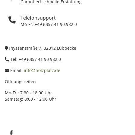
Garantiert schnelle Erstattung
Telefonsupport
Mo-Fr. +49 (0)57 41 90 982 0
Thyssenstraße 7, 32312 Lübbecke
Tel: +49 (0)57 41 90 982 0
Email:
info@holzplatz.de
Öffnungszeiten
Mo-Fr.: 7:30 - 18:00 Uhr
Samstag: 8:00 - 12:00 Uhr