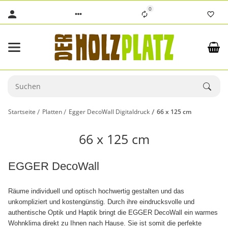
0
Startseite
Platten
Egger DecoWall Digitaldruck
66 x 125 cm
66 x 125 cm
EGGER DecoWall
Räume individuell und optisch hochwertig gestalten und das
unkompliziert und kostengünstig. Durch ihre eindrucksvolle und
authentische Optik und Haptik bringt die EGGER DecoWall ein warmes
Wohnklima direkt zu Ihnen nach Hause. Sie ist somit die perfekte