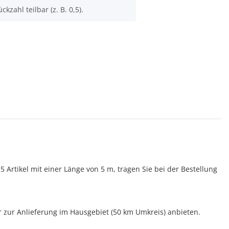
ckzahl teilbar (z. B. 0,5).
Artikel mit einer Länge von 5 m, tragen Sie bei der Bestellung
ur zur Anlieferung im Hausgebiet (50 km Umkreis) anbieten.