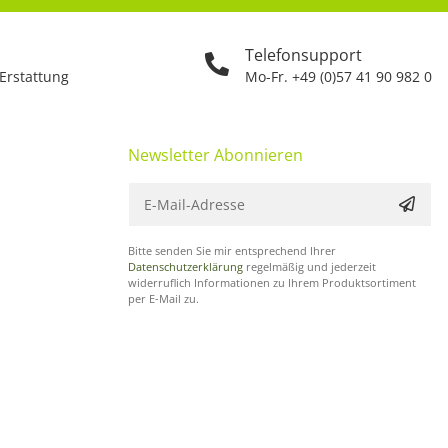
Telefonsupport
 Erstattung
Mo-Fr. +49 (0)57 41 90 982 0
Newsletter Abonnieren
Bitte senden Sie mir entsprechend Ihrer
Datenschutzerklärung
regelmäßig und jederzeit
widerruflich Informationen zu Ihrem Produktsortiment
per E-Mail zu.