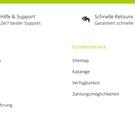
Hilfe & Support
Schnelle Retoure
24/7 bester Support
Garantiert schnelle
Kundenservice
n
Sitemap
Kataloge
Verfügbarkeit
Zahlungsmöglichkeiten
ehrung