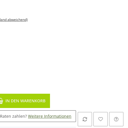
sland abweichend)
IN DEN WARENKORB
 Raten zahlen?
Weitere Informationen