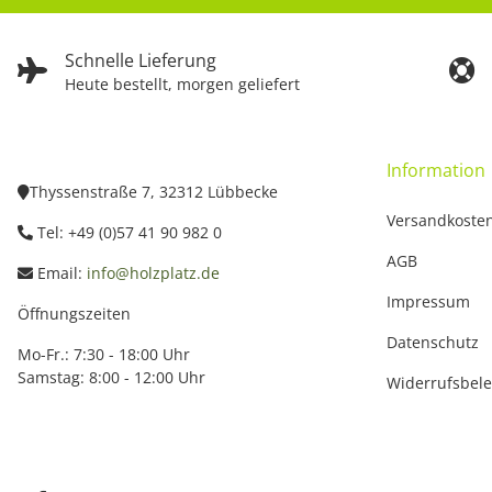
Schnelle Lieferung
Heute bestellt, morgen geliefert
Information
Thyssenstraße 7, 32312 Lübbecke
Versandkoste
Tel: +49 (0)57 41 90 982 0
AGB
Email:
info@holzplatz.de
Impressum
Öffnungszeiten
Datenschutz
Mo-Fr.: 7:30 - 18:00 Uhr
Samstag: 8:00 - 12:00 Uhr
Widerrufsbel