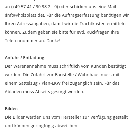
an (+49 57 41 / 90 98 2 - 0) oder schicken uns eine Mail
(info@holzplatz.de). Für die Auftragserfassung benötigen wir
Ihren Adressangaben, damit wir die Frachtkosten ermitteln
können. Zudem geben sie bitte für evtl. Rückfragen Ihre
Telefonnummer an. Danke!
Anfuhr / Entladung:
Der Warenannahme muss schriftlich vom Kunden bestätigt
werden. Die Zufahrt zur Baustelle / Wohnhaus muss mit
einem Sattelzug / Plan-LKW frei zugänglich sein. Für das
Abladen muss Abseits gesorgt werden.
Bilder:
Die Bilder werden uns vom Hersteller zur Verfügung gestellt
und können geringfügig abweichen.