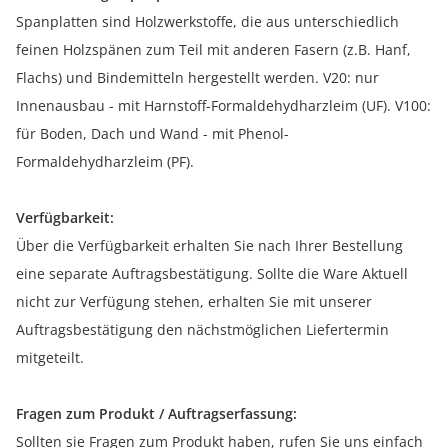
Spanplatten sind Holzwerkstoffe, die aus unterschiedlich
feinen Holzspänen zum Teil mit anderen Fasern (z.B. Hanf,
Flachs) und Bindemitteln hergestellt werden. V20: nur
Innenausbau - mit Harnstoff-Formaldehydharzleim (UF). V100:
für Boden, Dach und Wand - mit Phenol-
Formaldehydharzleim (PF).
Verfügbarkeit:
Über die Verfügbarkeit erhalten Sie nach Ihrer Bestellung
eine separate Auftragsbestätigung. Sollte die Ware Aktuell
nicht zur Verfügung stehen, erhalten Sie mit unserer
Auftragsbestätigung den nächstmöglichen Liefertermin
mitgeteilt.
Fragen zum Produkt / Auftragserfassung:
Sollten sie Fragen zum Produkt haben, rufen Sie uns einfach