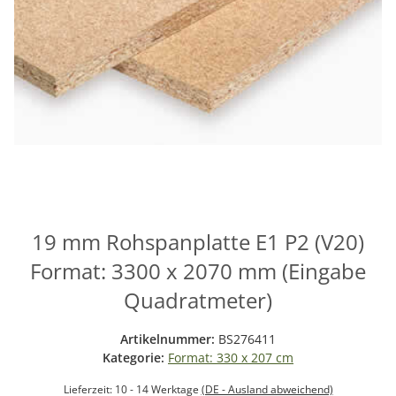
19 mm Rohspanplatte E1 P2 (V20)
Format: 3300 x 2070 mm (Eingabe
Quadratmeter)
Artikelnummer:
BS276411
Kategorie:
Format: 330 x 207 cm
Lieferzeit:
10 - 14 Werktage
(DE - Ausland abweichend)