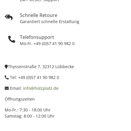
Schnelle Retoure
Garantiert schnelle Erstattung
Telefonsupport
Mo-Fr. +49 (0)57 41 90 982 0
Thyssenstraße 7, 32312 Lübbecke
Tel: +49 (0)57 41 90 982 0
Email:
info@holzplatz.de
Öffnungszeiten
Mo-Fr.: 7:30 - 18:00 Uhr
Samstag: 8:00 - 12:00 Uhr