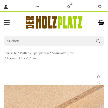
0
Startseite
Platten
Spanplatten
Spanplatten, roh
Format: 330 x 207 cm