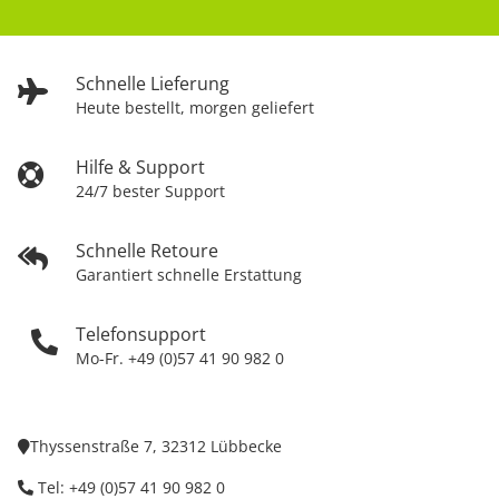
Schnelle Lieferung
Heute bestellt, morgen geliefert
Hilfe & Support
24/7 bester Support
Schnelle Retoure
Garantiert schnelle Erstattung
Telefonsupport
Mo-Fr. +49 (0)57 41 90 982 0
Thyssenstraße 7, 32312 Lübbecke
Tel: +49 (0)57 41 90 982 0