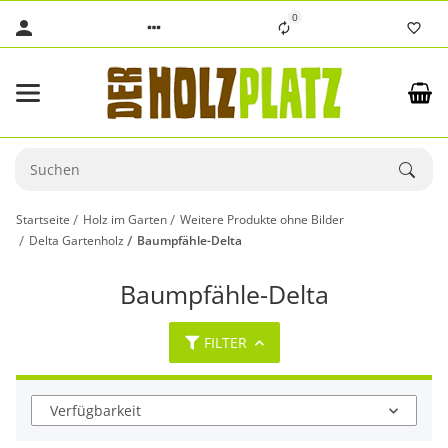
0
Startseite
Holz im Garten
Weitere Produkte ohne Bilder
Delta Gartenholz
Baumpfähle-Delta
Baumpfähle-Delta
FILTER
Verfügbarkeit