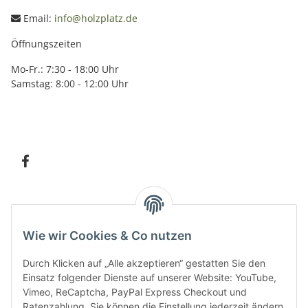
Email:
info@holzplatz.de
Öffnungszeiten
Mo-Fr.: 7:30 - 18:00 Uhr
Samstag: 8:00 - 12:00 Uhr
Information
Wie wir Cookies & Co nutzen
Kundenservice
Durch Klicken auf „Alle akzeptieren“ gestatten Sie den
Einsatz folgender Dienste auf unserer Website: YouTube,
Vimeo, ReCaptcha, PayPal Express Checkout und
Ratenzahlung. Sie können die Einstellung jederzeit ändern