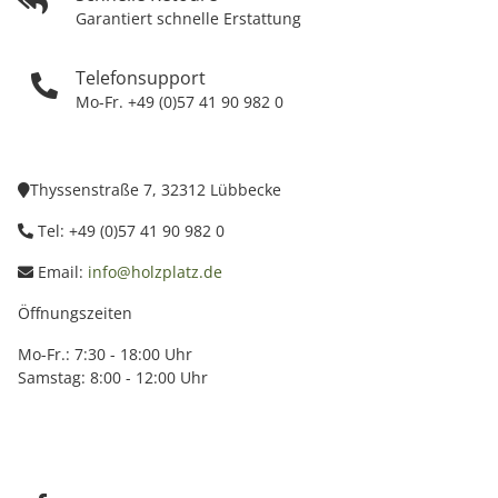
Garantiert schnelle Erstattung
Telefonsupport
Mo-Fr. +49 (0)57 41 90 982 0
Thyssenstraße 7, 32312 Lübbecke
Tel: +49 (0)57 41 90 982 0
Email:
info@holzplatz.de
Öffnungszeiten
Mo-Fr.: 7:30 - 18:00 Uhr
Samstag: 8:00 - 12:00 Uhr