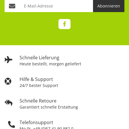
Abonnieren
Schnelle Lieferung
Heute bestellt, morgen geliefert
Hilfe & Support
24/7 bester Support
Schnelle Retoure
Garantiert schnelle Erstattung
Telefonsupport
Mo-Fr. +49 (0)57 41 90 982 0