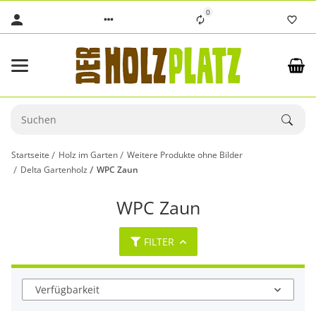
0
Startseite
Holz im Garten
Weitere Produkte ohne Bilder
Delta Gartenholz
WPC Zaun
WPC Zaun
FILTER
Verfügbarkeit