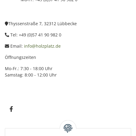
Thyssenstraße 7, 32312 Lübbecke
Tel: +49 (0)57 41 90 982 0
Email:
info@holzplatz.de
Öffnungszeiten
Mo-Fr.: 7:30 - 18:00 Uhr
Samstag: 8:00 - 12:00 Uhr
Information