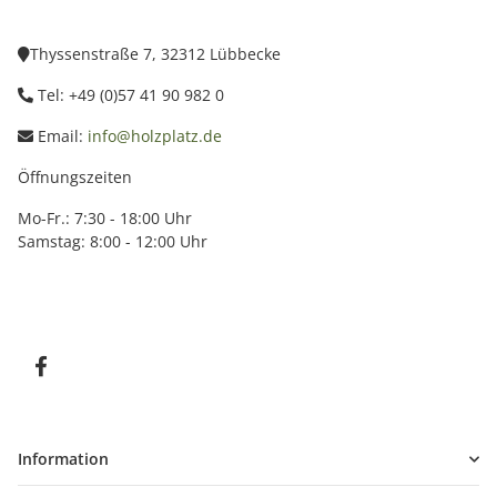
Thyssenstraße 7, 32312 Lübbecke
Tel: +49 (0)57 41 90 982 0
Email:
info@holzplatz.de
Öffnungszeiten
Mo-Fr.: 7:30 - 18:00 Uhr
Samstag: 8:00 - 12:00 Uhr
Information