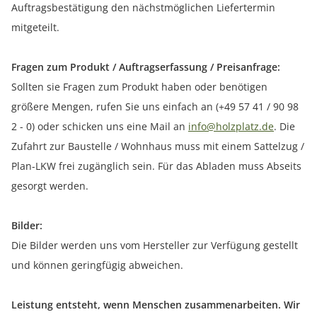
Auftragsbestätigung den nächstmöglichen Liefertermin
mitgeteilt.
Fragen zum Produkt / Auftragserfassung / Preisanfrage:
Sollten sie Fragen zum Produkt haben oder benötigen
größere Mengen, rufen Sie uns einfach an (+49 57 41 / 90 98
2 - 0) oder schicken uns eine Mail an
info@holzplatz.de
. Die
Zufahrt zur Baustelle / Wohnhaus muss mit einem Sattelzug /
Plan-LKW frei zugänglich sein. Für das Abladen muss Abseits
gesorgt werden.
Bilder:
Die Bilder werden uns vom Hersteller zur Verfügung gestellt
und können geringfügig abweichen.
Leistung entsteht, wenn Menschen zusammenarbeiten. Wir