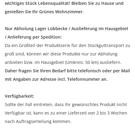
wichtiges Stück Lebensqualität! Bleiben Sie zu Hause und
genießen Sie Ihr Grünes Wohnzimmer.
Nur Abholung Lager Lübbecke / Auslieferung im Hausgebiet
/ Anlieferung per Spedition:
Da ein Großteil der Produktserie für den Stückguttransport zu
groß sind, können wir diese Produkte nur zur Abholung
anbieten bzw. im Hausgebiet (Umkreis: 50 km) ausliefern.
Daher fragen Sie Ihren Bedarf bitte telefonisch oder per Mail
mit Angaben zur Adresse incl. Telefonnummer an.
Verfügbarkeit:
Sollte der Fall eintreten, dass Ihr gewünschtes Produkt nicht
Verfügbar ist, kann es zu einer Lieferzeit von 2 bis 3 Wochen
nach Auftragserteilung kommen.