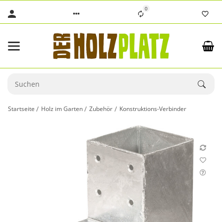
0
Startseite
Holz im Garten
Zubehör
Konstruktions-Verbinder