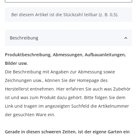
x
Bei diesem Artikel ist die Stückzahl teilbar (z. B. 0,5).
Beschreibung
Produktbeschreibung, Abmessungen, Aufbauanleitungen,
Bilder usw.
Die Beschreibung mit Angaben zur Abmessung sowie
Zeichnungen usw., können Sie der Homepage des
Herstellerst entnehmen. Hier erfahren Sie auch was Zubehör
ist und was zum Produkt dazu gehört. Bitte folgen Sie dem
Link und tragen im angezeigten Suchfeld die Artikelnummer
der gesuchten Ware ein.
Gerade in diesen schweren Zeiten, ist der eigene Garten ein