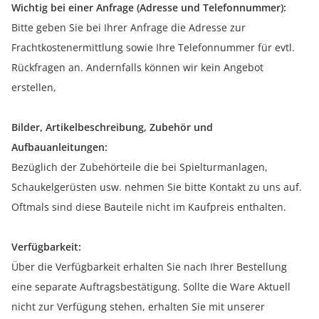
Wichtig bei einer Anfrage (Adresse und Telefonnummer):
Bitte geben Sie bei Ihrer Anfrage die Adresse zur
Frachtkostenermittlung sowie Ihre Telefonnummer für evtl.
Rückfragen an. Andernfalls können wir kein Angebot
erstellen,
Bilder, Artikelbeschreibung, Zubehör und
Aufbauanleitungen:
Bezüglich der Zubehörteile die bei Spielturmanlagen,
Schaukelgerüsten usw. nehmen Sie bitte Kontakt zu uns auf.
Oftmals sind diese Bauteile nicht im Kaufpreis enthalten.
Verfügbarkeit:
Über die Verfügbarkeit erhalten Sie nach Ihrer Bestellung
eine separate Auftragsbestätigung. Sollte die Ware Aktuell
nicht zur Verfügung stehen, erhalten Sie mit unserer