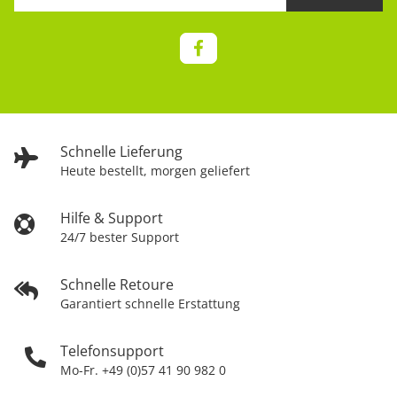
Schnelle Lieferung
Heute bestellt, morgen geliefert
Hilfe & Support
24/7 bester Support
Schnelle Retoure
Garantiert schnelle Erstattung
Telefonsupport
Mo-Fr. +49 (0)57 41 90 982 0