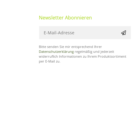
Newsletter Abonnieren
Bitte senden Sie mir entsprechend Ihrer
Datenschutzerklärung
regelmäßig und jederzeit
widerruflich Informationen zu Ihrem Produktsortiment
per E-Mail zu.