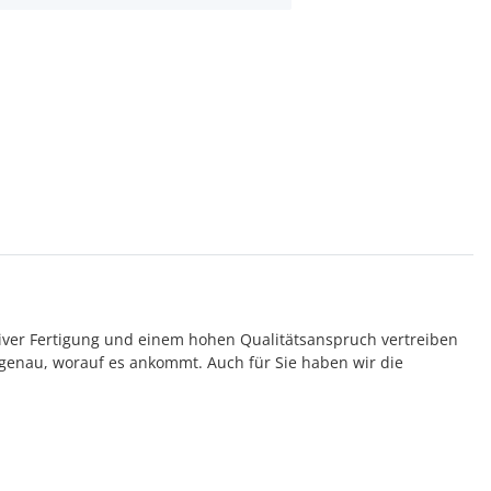
tiver Fertigung und einem hohen Qualitätsanspruch vertreiben
genau, worauf es ankommt. Auch für Sie haben wir die