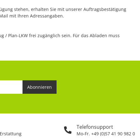
rfügung stehen, erhalten Sie mit unserer Auftragsbestätigung
 Mail mit Ihren Adressangaben.
 / Plan-LKW frei zugänglich sein. Für das Abladen muss
Abonnieren
Telefonsupport
 Erstattung
Mo-Fr. +49 (0)57 41 90 982 0