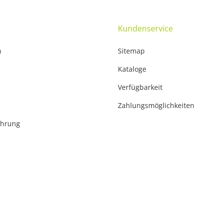
Kundenservice
n
Sitemap
Kataloge
Verfügbarkeit
Zahlungsmöglichkeiten
ehrung