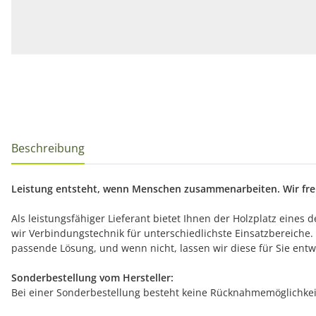
Beschreibung
Leistung entsteht, wenn Menschen zusammenarbeiten. Wir freu
Als leistungsfähiger Lieferant bietet Ihnen der Holzplatz ein
wir Verbindungstechnik für unterschiedlichste Einsatzbereich
passende Lösung, und wenn nicht, lassen wir diese für Sie entw
Sonderbestellung vom Hersteller:
Bei einer Sonderbestellung besteht keine Rücknahmemöglichkeit