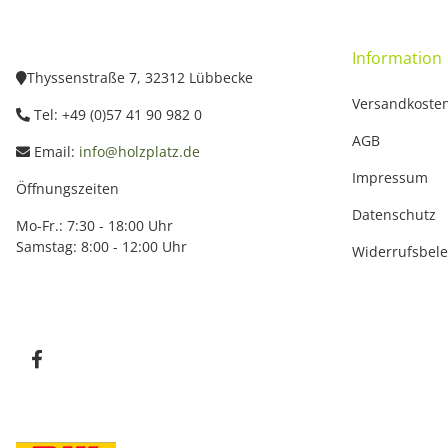
Information
Thyssenstraße 7, 32312 Lübbecke
Versandkoste
Tel: +49 (0)57 41 90 982 0
AGB
Email:
info@holzplatz.de
Impressum
Öffnungszeiten
Datenschutz
Mo-Fr.: 7:30 - 18:00 Uhr
Samstag: 8:00 - 12:00 Uhr
Widerrufsbel