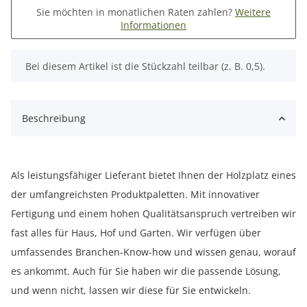
Sie möchten in monatlichen Raten zahlen?
Weitere
Informationen
x
Bei diesem Artikel ist die Stückzahl teilbar (z. B. 0,5).
Beschreibung
Als leistungsfähiger Lieferant bietet Ihnen der Holzplatz eines
der umfangreichsten Produktpaletten. Mit innovativer
Fertigung und einem hohen Qualitätsanspruch vertreiben wir
fast alles für Haus, Hof und Garten. Wir verfügen über
umfassendes Branchen-Know-how und wissen genau, worauf
es ankommt. Auch für Sie haben wir die passende Lösung,
und wenn nicht, lassen wir diese für Sie entwickeln.