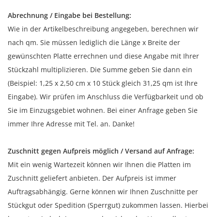
Abrechnung / Eingabe bei Bestellung:
Wie in der Artikelbeschreibung angegeben, berechnen wir
nach qm. Sie müssen lediglich die Länge x Breite der
gewünschten Platte errechnen und diese Angabe mit Ihrer
Stückzahl multiplizieren. Die Summe geben Sie dann ein
(Beispiel: 1,25 x 2,50 cm x 10 Stück gleich 31,25 qm ist Ihre
Eingabe). Wir prüfen im Anschluss die Verfügbarkeit und ob
Sie im Einzugsgebiet wohnen. Bei einer Anfrage geben Sie
immer Ihre Adresse mit Tel. an. Danke!
Zuschnitt gegen Aufpreis möglich / Versand auf Anfrage:
Mit ein wenig Wartezeit können wir Ihnen die Platten im
Zuschnitt geliefert anbieten. Der Aufpreis ist immer
Auftragsabhängig. Gerne können wir Ihnen Zuschnitte per
Stückgut oder Spedition (Sperrgut) zukommen lassen. Hierbei