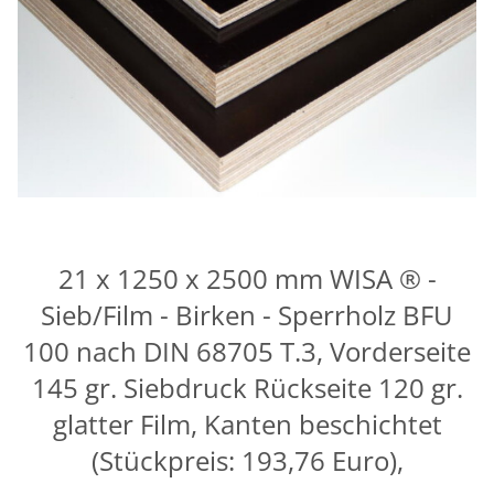
21 x 1250 x 2500 mm WISA ® -
Sieb/Film - Birken - Sperrholz BFU
100 nach DIN 68705 T.3, Vorderseite
145 gr. Siebdruck Rückseite 120 gr.
glatter Film, Kanten beschichtet
(Stückpreis: 193,76 Euro),