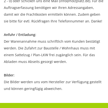
2 - 0) oder schicken uns eine Mail (info@holzplatz.de). Für die
Auftragserfassung benötigen wir Ihren Adressangaben,
damit wir die Frachtkosten ermitteln können. Zudem geben
sie bitte für evtl. Rückfragen Ihre Telefonnummer an. Danke!
Anfuhr / Entladung:
Der Warenannahme muss schriftlich vom Kunden bestätigt
werden. Die Zufahrt zur Baustelle / Wohnhaus muss mit
einem Sattelzug / Plan-LKW frei zugänglich sein. Für das
Abladen muss Abseits gesorgt werden.
Bilder:
Die Bilder werden uns vom Hersteller zur Verfügung gestellt
und können geringfügig abweichen.