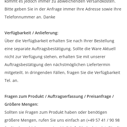
kommt es jedoch immer zu abweichenden Versandkosten.
Bitte geben Sie in der Anfrage immer Ihre Adresse sowie Ihre
Telefonnummer an. Danke
Verfügbarkeit / Anlieferung:
Über die Verfügbarkeit erhalten Sie nach Ihrer Bestellung
eine separate Auftragsbestätigung. Sollte die Ware Aktuell
nicht zur Verfügung stehen, erhalten Sie mit unserer
Auftragsbestätigung den nächstmöglichen Liefertermin
mitgeteilt. In dringenden Fällen, fragen Sie die Verfügbarkeit
Tel. an.
Fragen zum Produkt / Auftragserfassung / Preisanfrage /
Größere Mengen:
Sollten sie Fragen zum Produkt haben oder benötigen
größere Mengen, rufen Sie uns einfach an (+49 57 41 / 90 98