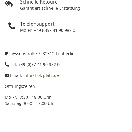
Schnelle Retoure
Garantiert schnelle Erstattung
Telefonsupport
Mo-Fr. +49 (0)57 41 90 982 0
Thyssenstraße 7, 32312 Lübbecke
Tel: +49 (0)57 41 90 982 0
Email:
info@holzplatz.de
Öffnungszeiten
Mo-Fr.: 7:30 - 18:00 Uhr
Samstag: 8:00 - 12:00 Uhr