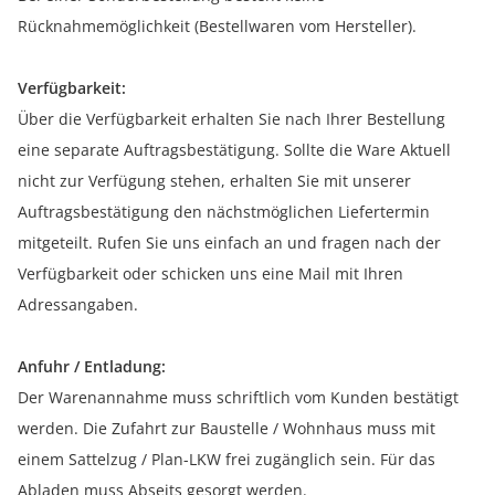
Rücknahmemöglichkeit (Bestellwaren vom Hersteller).
Verfügbarkeit:
Über die Verfügbarkeit erhalten Sie nach Ihrer Bestellung
eine separate Auftragsbestätigung. Sollte die Ware Aktuell
nicht zur Verfügung stehen, erhalten Sie mit unserer
Auftragsbestätigung den nächstmöglichen Liefertermin
mitgeteilt. Rufen Sie uns einfach an und fragen nach der
Verfügbarkeit oder schicken uns eine Mail mit Ihren
Adressangaben.
Anfuhr / Entladung:
Der Warenannahme muss schriftlich vom Kunden bestätigt
werden. Die Zufahrt zur Baustelle / Wohnhaus muss mit
einem Sattelzug / Plan-LKW frei zugänglich sein. Für das
Abladen muss Abseits gesorgt werden.