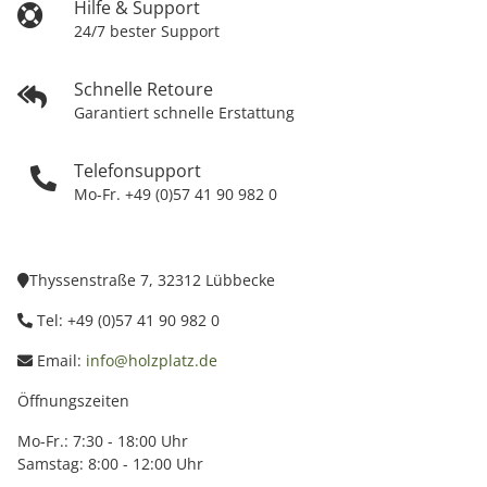
Hilfe & Support
24/7 bester Support
Schnelle Retoure
Garantiert schnelle Erstattung
Telefonsupport
Mo-Fr. +49 (0)57 41 90 982 0
Thyssenstraße 7, 32312 Lübbecke
Tel: +49 (0)57 41 90 982 0
Email:
info@holzplatz.de
Öffnungszeiten
Mo-Fr.: 7:30 - 18:00 Uhr
Samstag: 8:00 - 12:00 Uhr