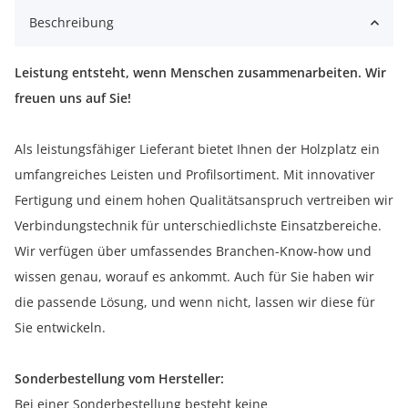
Beschreibung
Leistung entsteht, wenn Menschen zusammenarbeiten. Wir
freuen uns auf Sie!
Als leistungsfähiger Lieferant bietet Ihnen der Holzplatz ein
umfangreiches Leisten und Profilsortiment. Mit innovativer
Fertigung und einem hohen Qualitätsanspruch vertreiben wir
Verbindungstechnik für unterschiedlichste Einsatzbereiche.
Wir verfügen über umfassendes Branchen-Know-how und
wissen genau, worauf es ankommt. Auch für Sie haben wir
die passende Lösung, und wenn nicht, lassen wir diese für
Sie entwickeln.
Sonderbestellung vom Hersteller:
Bei einer Sonderbestellung besteht keine