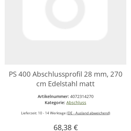
PS 400 Abschlussprofil 28 mm, 270
cm Edelstahl matt
Artikelnummer:
4072314270
Kategorie:
Abschluss
Lieferzeit:
10 - 14 Werktage
(DE - Ausland abweichend)
68,38 €