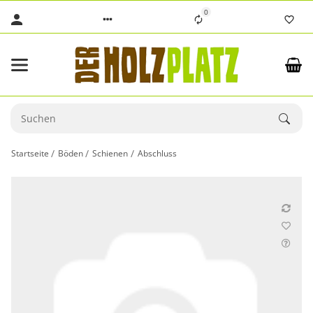
0
Startseite
Böden
Schienen
Abschluss