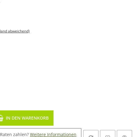
,
sland abweichend)
IN DEN WARENKORB
 Raten zahlen?
Weitere Informationen