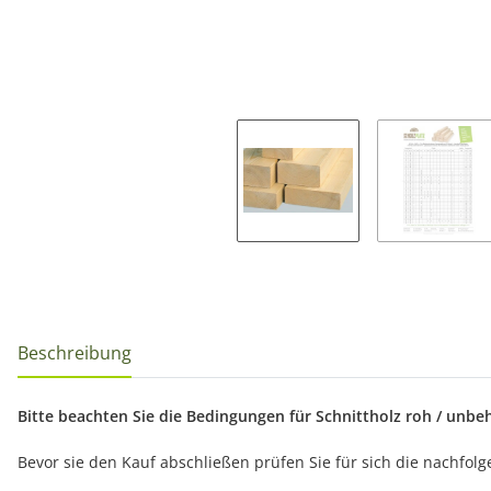
Beschreibung
Bitte beachten Sie die Bedingungen für Schnittholz roh / unbeha
Bevor sie den Kauf abschließen prüfen Sie für sich die nachfo