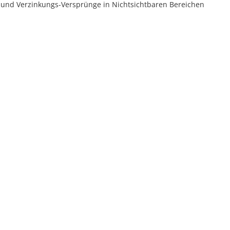
n und Verzinkungs-Versprünge in Nichtsichtbaren Bereichen