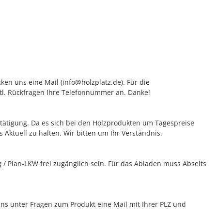
ken uns eine Mail (info@holzplatz.de). Für die
vtl. Rückfragen Ihre Telefonnummer an. Danke!
bestätigung. Da es sich bei den Holzprodukten um Tagespreise
 Aktuell zu halten. Wir bitten um Ihr Verständnis.
/ Plan-LKW frei zugänglich sein. Für das Abladen muss Abseits
 uns unter Fragen zum Produkt eine Mail mit Ihrer PLZ und